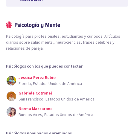
Psicología para profesionales, estudiantes y curiosos. Artículos
diarios sobre salud mental, neurociencias, frases célebres y
relaciones de pareja.
Psicólogos con los que puedes contactar
Jessica Perez Rubio
Florida, Estados Unidos de América
Gabriele Cotronei
San Francisco, Estados Unidos de América
Norma Mazzarone
Buenos Aires, Estados Unidos de América
Psicólogos nominados y premiados