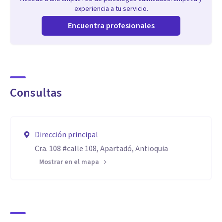
experiencia a tu servicio.
Encuentra profesionales
Consultas
Dirección principal
Cra. 108 #calle 108, Apartadó, Antioquia
Mostrar en el mapa