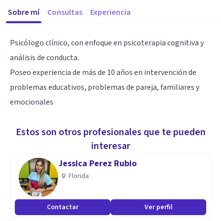
Sobre mí
Consultas
Experiencia
Psicólogo clínico, con enfoque en psicoterapia cognitiva y
análisis de conducta.
Poseo experiencia de más de 10 años en intervención de
problemas educativos, problemas de pareja, familiares y
emocionales
Estos son otros profesionales que te pueden
interesar
Jessica Perez Rubio
Florida
Contactar
Ver perfil