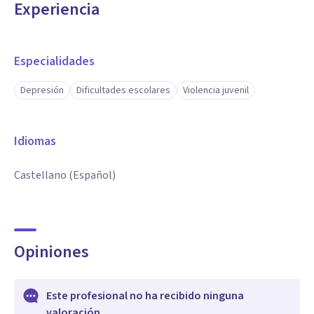
Experiencia
Especialidades
Depresión
Dificultades escolares
Violencia juvenil
Idiomas
Castellano (Español)
Opiniones
Este profesional no ha recibido ninguna
valoración