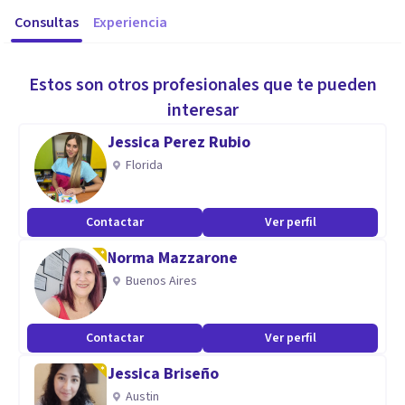
Consultas
Experiencia
Estos son otros profesionales que te pueden
interesar
Jessica Perez Rubio
Florida
Contactar
Ver perfil
Norma Mazzarone
Buenos Aires
Contactar
Ver perfil
Jessica Briseño
Austin