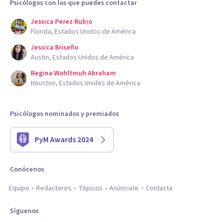
Psicólogos con los que puedes contactar
Jessica Perez Rubio
Florida, Estados Unidos de América
Jessica Briseño
Austin, Estados Unidos de América
Regina Wohltmuh Abraham
Houston, Estados Unidos de América
Psicólogos nominados y premiados
PyM Awards 2024
Conócenos
Equipo
Redactores
Tópicos
Anúnciate
Contacta
Síguenos