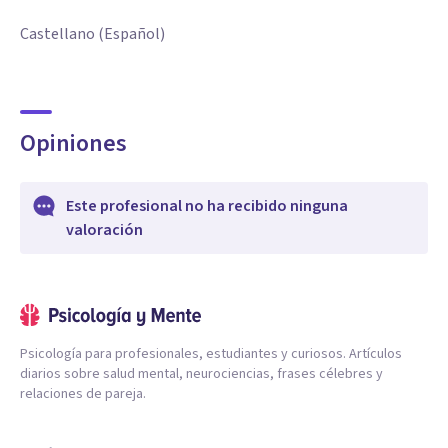
Castellano (Español)
Opiniones
Este profesional no ha recibido ninguna
valoración
Psicología para profesionales, estudiantes y curiosos. Artículos
diarios sobre salud mental, neurociencias, frases célebres y
relaciones de pareja.