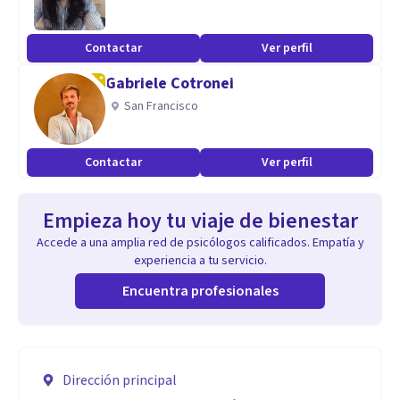
Contactar
Ver perfil
Gabriele Cotronei
San Francisco
Contactar
Ver perfil
Empieza hoy tu viaje de bienestar
Accede a una amplia red de psicólogos calificados. Empatía y
experiencia a tu servicio.
Encuentra profesionales
Dirección principal