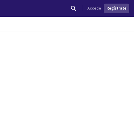
Accede
Regístrate