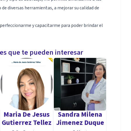
 de diversas herramientas, a mejorar su calidad de
 perfeccionarme y capacitarme para poder brindar el
les que te pueden interesar
Maria De Jesus
Sandra Milena
Gutierrez Tellez
Jimenez Duque