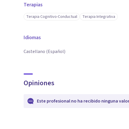
Terapias
Terapia Cognitivo-Conductual
Terapia Integrativa
Idiomas
Castellano (Español)
Opiniones
Este profesional no ha recibido ninguna valo