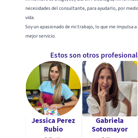
necesidades del consultante, para ayudarlo, por medio
vida.
Soy un apasionado de mi trabajo, lo que me impulsa a
mejor servicio.
Estos son otros profesiona
Jessica Perez
Gabriela
Rubio
Sotomayor