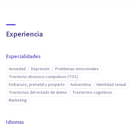
Experiencia
Especialidades
Ansiedad
Depresión
Problemas emocionales
Trastorno obsesivo-compulsivo (TOC)
Embarazo, prenatal y posparto
Autoestima
Identidad sexual
Trastornos del estado de ánimo
Trastornos cognitivos
Marketing
Idiomas