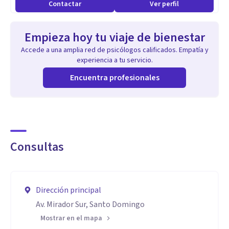
Contactar
Ver perfil
Empieza hoy tu viaje de bienestar
Accede a una amplia red de psicólogos calificados. Empatía y
experiencia a tu servicio.
Encuentra profesionales
Consultas
Dirección principal
Av. Mirador Sur, Santo Domingo
Mostrar en el mapa