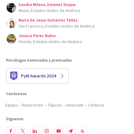
Sandra Milena Jimenez Duque
Miami, Estados Unidos de América
Maria De Jesus Gutierrez Tellez
San Francisco, Estados Unidos de América
Jessica Perez Rubio
Florida, Estados Unidos de América
Psicólogos nominados y premiados
PyM Awards 2024
Conócenos
Equipo
Redactores
Tópicos
Anúnciate
Contacta
Síguenos