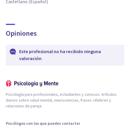
Castellano (Español)
Opiniones
Este profesional no ha recibido ninguna
valoración
Psicología para profesionales, estudiantes y curiosos. Artículos
diarios sobre salud mental, neurociencias, frases célebres y
relaciones de pareja.
Psicólogos con los que puedes contactar