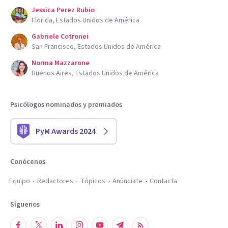
Jessica Perez Rubio
Florida, Estados Unidos de América
Gabriele Cotronei
San Francisco, Estados Unidos de América
Norma Mazzarone
Buenos Aires, Estados Unidos de América
Psicólogos nominados y premiados
PyM Awards 2024
Conócenos
Equipo
Redactores
Tópicos
Anúnciate
Contacta
Síguenos