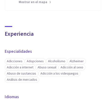
Mostrar en el mapa
Experiencia
Especialidades
Adicciones
Adopciones
Alcoholismo
Alzheimer
Adicción a internet
Abuso sexual
Adicción al sexo
Abuso de sustancias
Adicción a los videojuegos
Análisis de mercados
Idiomas