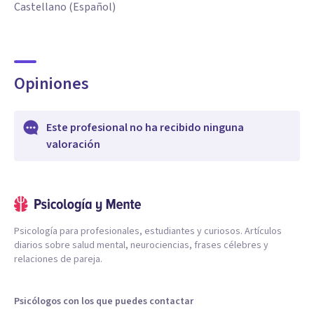
Castellano (Español)
Opiniones
Este profesional no ha recibido ninguna
valoración
Psicología para profesionales, estudiantes y curiosos. Artículos
diarios sobre salud mental, neurociencias, frases célebres y
relaciones de pareja.
Psicólogos con los que puedes contactar