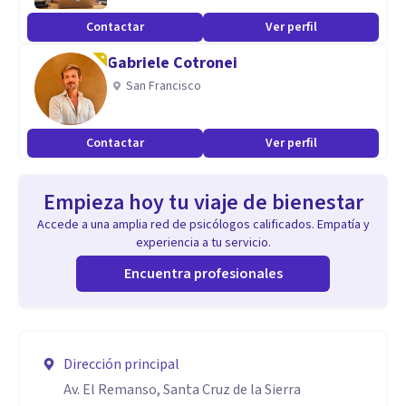
Contactar
Ver perfil
Gabriele Cotronei
San Francisco
Contactar
Ver perfil
Empieza hoy tu viaje de bienestar
Accede a una amplia red de psicólogos calificados. Empatía y
experiencia a tu servicio.
Encuentra profesionales
Dirección principal
Av. El Remanso, Santa Cruz de la Sierra