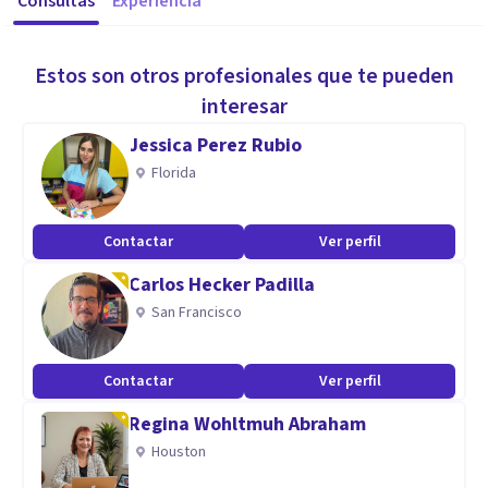
Consultas
Experiencia
Estos son otros profesionales que te pueden
interesar
Jessica Perez Rubio
Florida
Contactar
Ver perfil
Carlos Hecker Padilla
San Francisco
Contactar
Ver perfil
Regina Wohltmuh Abraham
Houston