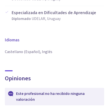
Especializada en Dificultades de Aprendizaje
Diplomado
UDELAR, Uruguay
Idiomas
Castellano (Español), Inglés
Opiniones
Este profesional no ha recibido ninguna
valoración