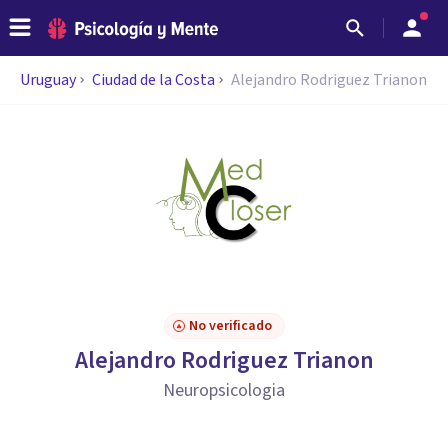
Uruguay
Ciudad de la Costa
Alejandro Rodriguez Trianon
No verificado
Alejandro Rodriguez Trianon
Neuropsicologia