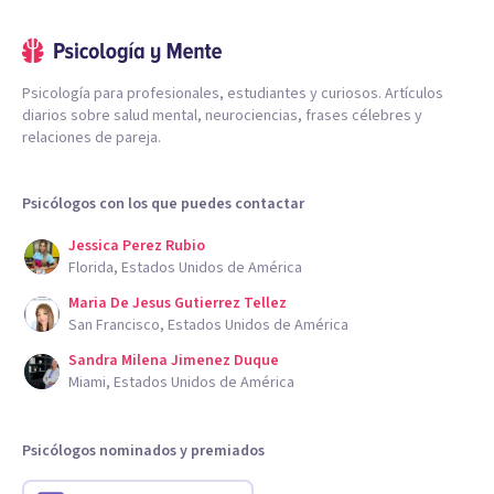
Psicología para profesionales, estudiantes y curiosos. Artículos
diarios sobre salud mental, neurociencias, frases célebres y
relaciones de pareja.
Psicólogos con los que puedes contactar
Jessica Perez Rubio
Florida, Estados Unidos de América
Maria De Jesus Gutierrez Tellez
San Francisco, Estados Unidos de América
Sandra Milena Jimenez Duque
Miami, Estados Unidos de América
Psicólogos nominados y premiados