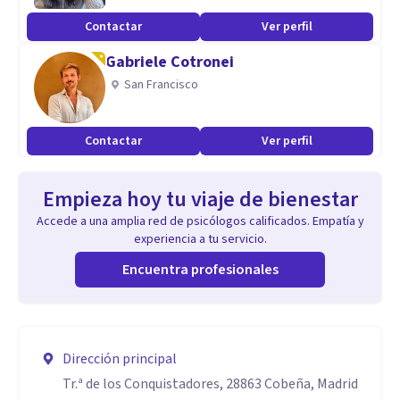
Contactar
Ver perfil
Gabriele Cotronei
San Francisco
Contactar
Ver perfil
Empieza hoy tu viaje de bienestar
Accede a una amplia red de psicólogos calificados. Empatía y
experiencia a tu servicio.
Encuentra profesionales
Dirección principal
Tr.ª de los Conquistadores, 28863 Cobeña, Madrid