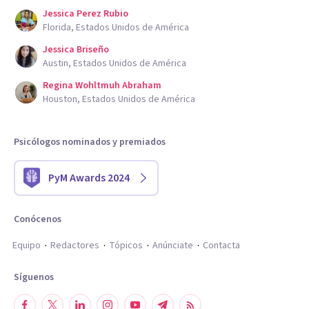
Jessica Perez Rubio
Florida, Estados Unidos de América
Jessica Briseño
Austin, Estados Unidos de América
Regina Wohltmuh Abraham
Houston, Estados Unidos de América
Psicólogos nominados y premiados
PyM Awards 2024
Conócenos
Equipo
Redactores
Tópicos
Anúnciate
Contacta
Síguenos