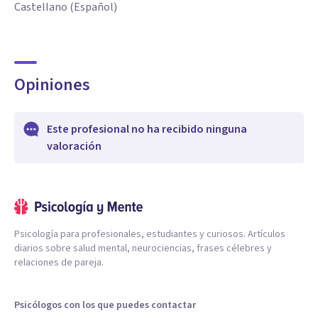
Castellano (Español)
Opiniones
Este profesional no ha recibido ninguna
valoración
Psicología para profesionales, estudiantes y curiosos. Artículos
diarios sobre salud mental, neurociencias, frases célebres y
relaciones de pareja.
Psicólogos con los que puedes contactar