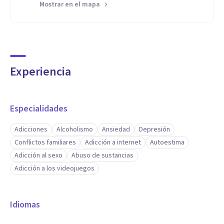
Mostrar en el mapa
Experiencia
Especialidades
Adicciones
Alcoholismo
Ansiedad
Depresión
Conflictos familiares
Adicción a internet
Autoestima
Adicción al sexo
Abuso de sustancias
Adicción a los videojuegos
Idiomas