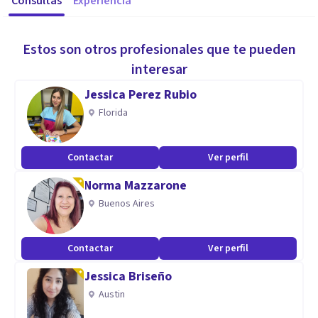
Consultas
Experiencia
Estos son otros profesionales que te pueden
interesar
Jessica Perez Rubio
Florida
Contactar
Ver perfil
Norma Mazzarone
Buenos Aires
Contactar
Ver perfil
Jessica Briseño
Austin