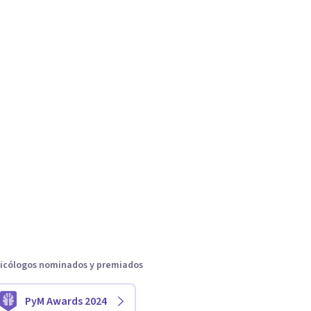
icólogos nominados y premiados
PyM Awards 2024