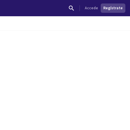
Accede
Regístrate