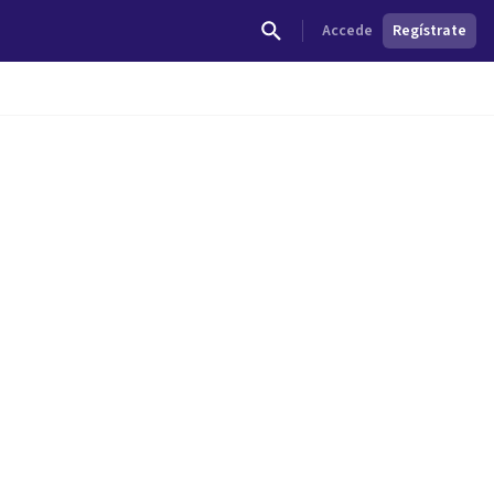
Accede
Regístrate