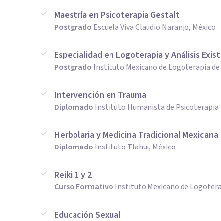
Maestría en Psicoterapia Gestalt
Postgrado
Escuela Viva Claudio Naranjo, México
Especialidad en Logoterapia y Análisis Exist
Postgrado
Instituto Mexicano de Logoterapia de
Intervención en Trauma
Diplomado
Instituto Humanista de Psicoterapia 
Herbolaria y Medicina Tradicional Mexicana
Diplomado
Instituto Tlahui, México
Reiki 1 y 2
Curso Formativo
Instituto Mexicano de Logotera
Educación Sexual