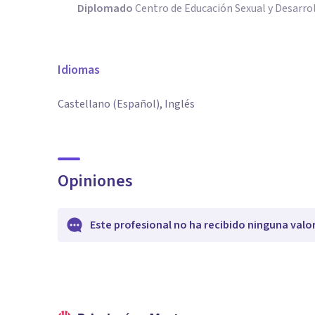
Diplomado
Centro de Educación Sexual y Desarr
Idiomas
Castellano (Español), Inglés
Opiniones
Este profesional no ha recibido ninguna valo