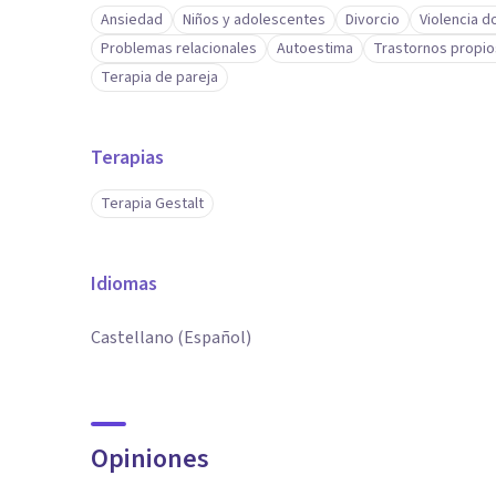
Ansiedad
Niños y adolescentes
Divorcio
Violencia 
Problemas relacionales
Autoestima
Trastornos propios
Terapia de pareja
Terapias
Terapia Gestalt
Idiomas
Castellano (Español)
Opiniones