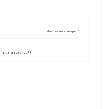
Mostrar en el mapa
 Tercera edad (65+)