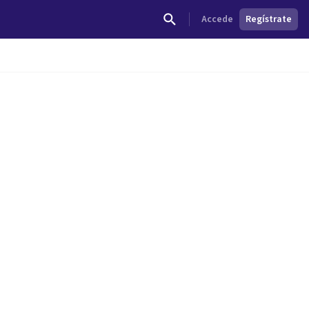
Accede
Regístrate