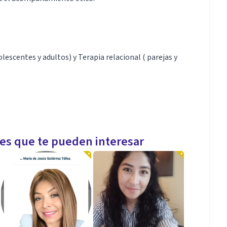
lescentes y adultos) y Terapia relacional ( parejas y
les que te pueden interesar