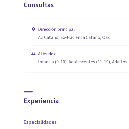
Consultas
Dirección principal
Av. Catano, Ex-Hacienda Catano, Oax.
Atiende a
Infancia (0-10), Adolescentes (11-19), Adultos,
Experiencia
Especialidades