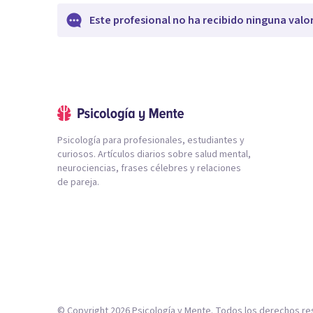
Este profesional no ha recibido ninguna valo
Psicología para profesionales, estudiantes y
curiosos. Artículos diarios sobre salud mental,
neurociencias, frases célebres y relaciones
de pareja.
© Copyright
2026
Psicología y Mente. Todos los derechos re