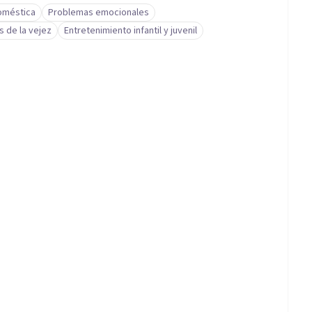
doméstica
Problemas emocionales
 de la vejez
Entretenimiento infantil y juvenil