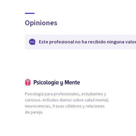
Opiniones
Este profesional no ha recibido ninguna valo
Psicología para profesionales, estudiantes y
curiosos. Artículos diarios sobre salud mental,
neurociencias, frases célebres y relaciones
de pareja.