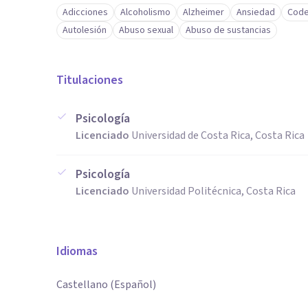
Adicciones
Alcoholismo
Alzheimer
Ansiedad
Code
Autolesión
Abuso sexual
Abuso de sustancias
Titulaciones
Psicología
Licenciado
Universidad de Costa Rica, Costa Rica
Psicología
Licenciado
Universidad Politécnica, Costa Rica
Idiomas
Castellano (Español)