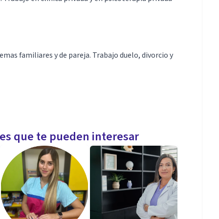
emas familiares y de pareja. Trabajo duelo, divorcio y
les que te pueden interesar