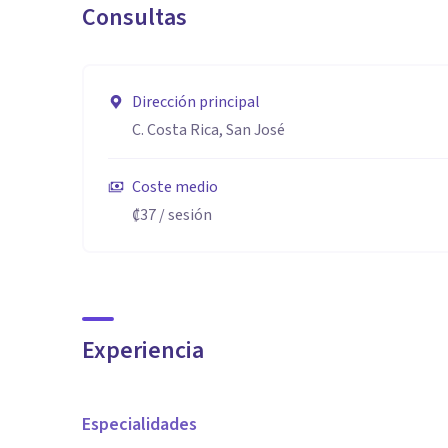
Consultas
Dirección principal
C. Costa Rica, San José
Coste medio
₡37
/ sesión
Experiencia
Especialidades