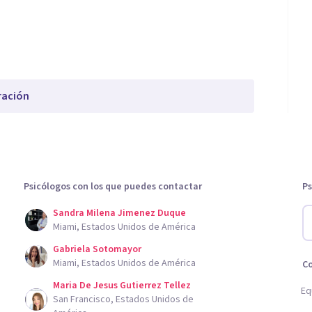
ración
Psicólogos con los que puedes contactar
Ps
Sandra Milena Jimenez Duque
Miami, Estados Unidos de América
Gabriela Sotomayor
Miami, Estados Unidos de América
C
Maria De Jesus Gutierrez Tellez
Eq
San Francisco, Estados Unidos de