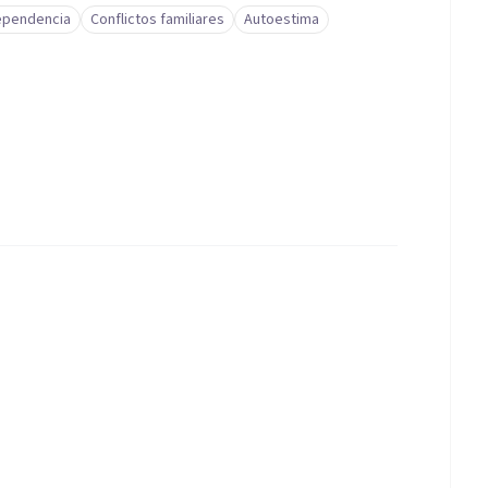
pendencia
Conflictos familiares
Autoestima