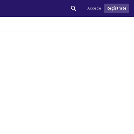
Accede
Regístrate