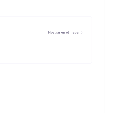
Mostrar en el mapa