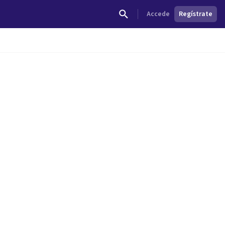
Accede
Regístrate