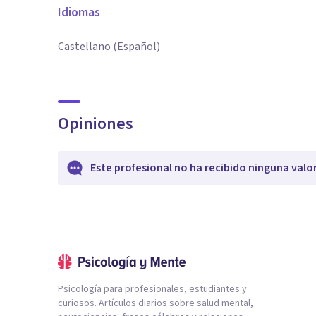
Idiomas
Castellano (Español)
Opiniones
Este profesional no ha recibido ninguna valo
Psicología para profesionales, estudiantes y
curiosos. Artículos diarios sobre salud mental,