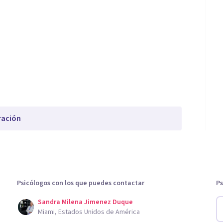
ración
Psicólogos con los que puedes contactar
Ps
Sandra Milena Jimenez Duque
Miami, Estados Unidos de América