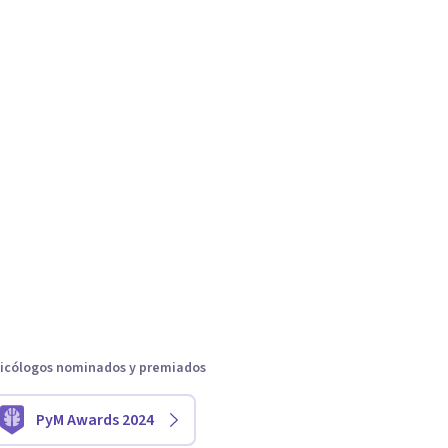
icólogos nominados y premiados
PyM Awards 2024