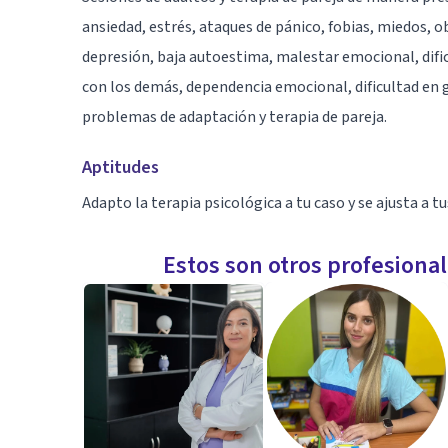
ansiedad, estrés, ataques de pánico, fobias, miedos, 
depresión, baja autoestima, malestar emocional, difi
con los demás, dependencia emocional, dificultad en
problemas de adaptación y terapia de pareja.
Aptitudes
Adapto la terapia psicológica a tu caso y se ajusta a t
Estos son otros profesiona