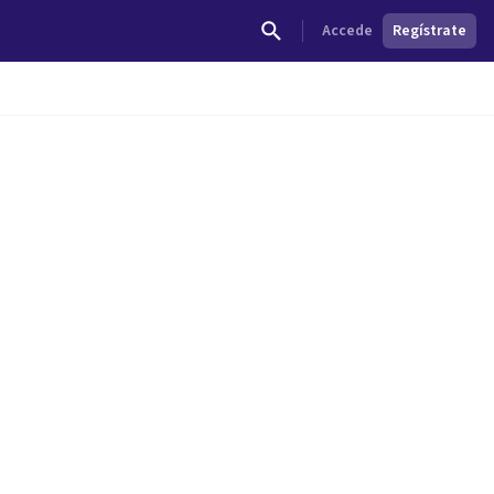
Accede
Regístrate