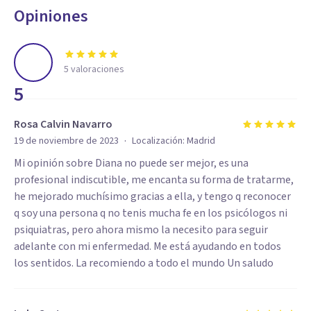
Opiniones
5
valoraciones
5
Rosa Calvin Navarro
·
19 de noviembre de 2023
Localización:
Madrid
Mi opinión sobre Diana no puede ser mejor, es una
profesional indiscutible, me encanta su forma de tratarme,
he mejorado muchísimo gracias a ella, y tengo q reconocer
q soy una persona q no tenis mucha fe en los psicólogos ni
psiquiatras, pero ahora mismo la necesito para seguir
adelante con mi enfermedad. Me está ayudando en todos
los sentidos. La recomiendo a todo el mundo Un saludo