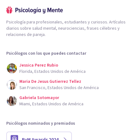
Psicología para profesionales, estudiantes y curiosos. Artículos
diarios sobre salud mental, neurociencias, frases célebres y
relaciones de pareja.
Psicólogos con los que puedes contactar
Jessica Perez Rubio
Florida, Estados Unidos de América
Maria De Jesus Gutierrez Tellez
San Francisco, Estados Unidos de América
Gabriela Sotomayor
Miami, Estados Unidos de América
Psicólogos nominados y premiados
PyM Awards 2024