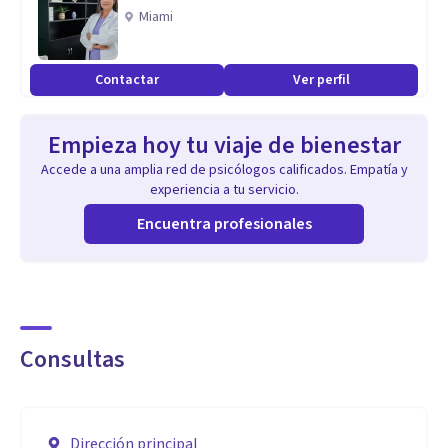
Miami
Contactar
Ver perfil
Empieza hoy tu viaje de bienestar
Accede a una amplia red de psicólogos calificados. Empatía y
experiencia a tu servicio.
Encuentra profesionales
Consultas
Dirección principal