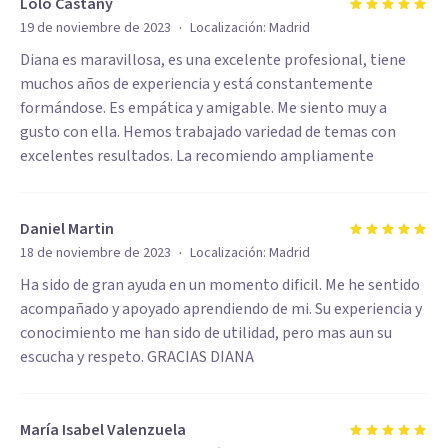
Lolo Castany
·
19 de noviembre de 2023
Localización:
Madrid
Diana es maravillosa, es una excelente profesional, tiene
muchos años de experiencia y está constantemente
formándose. Es empática y amigable. Me siento muy a
gusto con ella. Hemos trabajado variedad de temas con
excelentes resultados. La recomiendo ampliamente
Daniel Martin
·
18 de noviembre de 2023
Localización:
Madrid
Ha sido de gran ayuda en un momento dificil. Me he sentido
acompañado y apoyado aprendiendo de mi. Su experiencia y
conocimiento me han sido de utilidad, pero mas aun su
escucha y respeto. GRACIAS DIANA
María Isabel Valenzuela