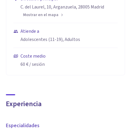
C. del Laurel, 10, Arganzuela, 28005 Madrid
Mostrar en el mapa
Atiende a
Adolescentes (11-19), Adultos
Coste medio
60 €
/ sesión
Experiencia
Especialidades