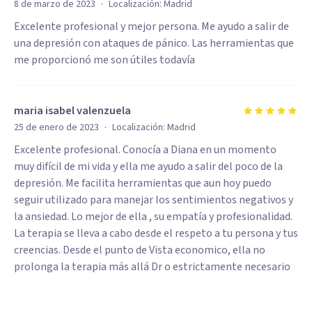
·
8 de marzo de 2023
Localización:
Madrid
Excelente profesional y mejor persona. Me ayudo a salir de
una depresión con ataques de pánico. Las herramientas que
me proporcionó me son útiles todavía
maria isabel valenzuela
·
25 de enero de 2023
Localización:
Madrid
Excelente profesional. Conocía a Diana en un momento
muy difícil de mi vida y ella me ayudo a salir del poco de la
depresión. Me facilita herramientas que aun hoy puedo
seguir utilizado para manejar los sentimientos negativos y
la ansiedad. Lo mejor de ella , su empatía y profesionalidad.
La terapia se lleva a cabo desde el respeto a tu persona y tus
creencias. Desde el punto de Vista economico, ella no
prolonga la terapia más allá Dr o estrictamente necesario