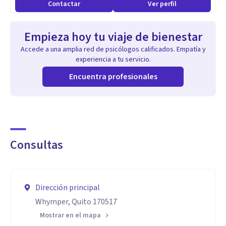
Contactar
Ver perfil
una vida emocional equilibrada.
Empieza hoy tu viaje de bienestar
Accede a una amplia red de psicólogos calificados. Empatía y
experiencia a tu servicio.
Encuentra profesionales
Consultas
Dirección principal
Whymper, Quito 170517
Mostrar en el mapa