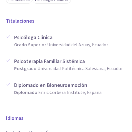
Titulaciones
Psicóloga Clínica
Grado Superior
Universidad del Azuay, Ecuador
Psicoterapia Familiar Sistémica
Postgrado
Universidad Politécnica Salesiana, Ecuador
Diplomado en Bioneuroemoción
Diplomado
Enric Corbera Institute, España
Idiomas