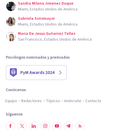
Sandra Milena Jimenez Duque
Miami, Estados Unidos de América
Gabriela Sotomayor
Miami, Estados Unidos de América
Maria De Jesus Gutierrez Tellez
San Francisco, Estados Unidos de América
Psicólogos nominados y premiados
PyM Awards 2024
Conócenos
Equipo
Redactores
Tópicos
Anúnciate
Contacta
Síguenos