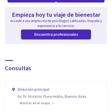
Empieza hoy tu viaje de bienestar
Accede a una amplia red de psicólogos calificados. Empatía y
experiencia a tu servicio.
Encuentra profesionales
Consultas
Dirección principal
Av. Dr. Honorio Pueyrredón, Buenos Aires
Mostrar en el mapa