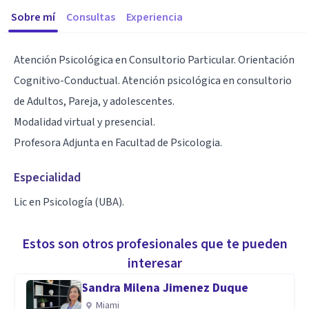
Sobre mí
Consultas
Experiencia
Atención Psicológica en Consultorio Particular. Orientación
Cognitivo-Conductual. Atención psicológica en consultorio
de Adultos, Pareja, y adolescentes.
Modalidad virtual y presencial.
Profesora Adjunta en Facultad de Psicologia.
Especialidad
Lic en Psicología (UBA).
Estos son otros profesionales que te pueden
interesar
Sandra Milena Jimenez Duque
Miami