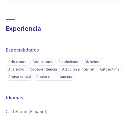
Experiencia
Especialidades
Adicciones
Adopciones
Alcoholismo
Alzheimer
Ansiedad
Codependencia
Adicción a internet
Autoestima
Abuso sexual
Abuso de sustancias
Idiomas
Castellano (Español)