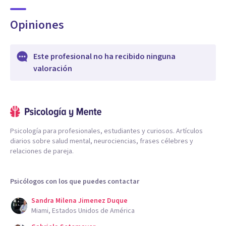
Opiniones
Este profesional no ha recibido ninguna
valoración
Psicología para profesionales, estudiantes y curiosos. Artículos
diarios sobre salud mental, neurociencias, frases célebres y
relaciones de pareja.
Psicólogos con los que puedes contactar
Sandra Milena Jimenez Duque
Miami, Estados Unidos de América