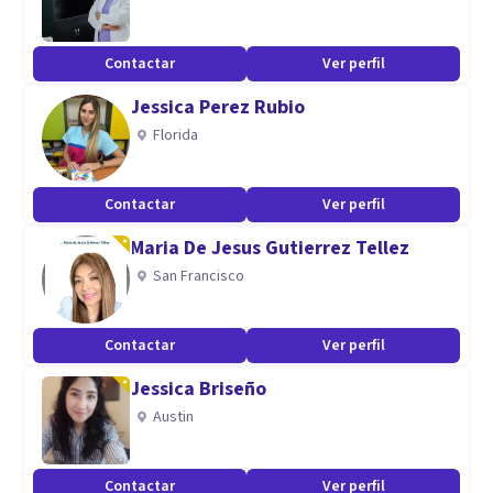
Contactar
Ver perfil
Jessica Perez Rubio
Florida
Contactar
Ver perfil
Maria De Jesus Gutierrez Tellez
San Francisco
Contactar
Ver perfil
Jessica Briseño
Austin
Contactar
Ver perfil