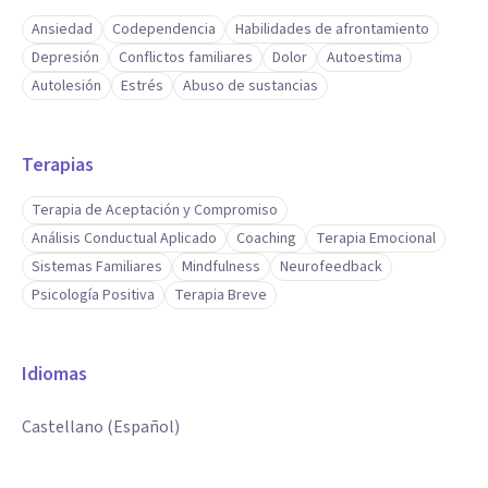
Ansiedad
Codependencia
Habilidades de afrontamiento
Depresión
Conflictos familiares
Dolor
Autoestima
Autolesión
Estrés
Abuso de sustancias
Terapias
Terapia de Aceptación y Compromiso
Análisis Conductual Aplicado
Coaching
Terapia Emocional
Sistemas Familiares
Mindfulness
Neurofeedback
Psicología Positiva
Terapia Breve
Idiomas
Castellano (Español)