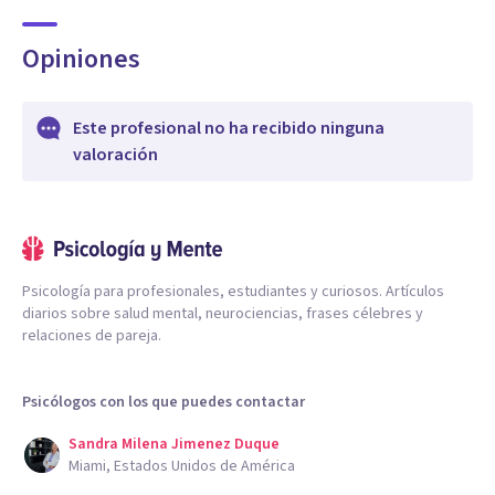
Opiniones
Este profesional no ha recibido ninguna
valoración
Psicología para profesionales, estudiantes y curiosos. Artículos
diarios sobre salud mental, neurociencias, frases célebres y
relaciones de pareja.
Psicólogos con los que puedes contactar
Sandra Milena Jimenez Duque
Miami, Estados Unidos de América