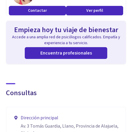
Contactar
Ver perfil
Empieza hoy tu viaje de bienestar
Accede a una amplia red de psicólogos calificados. Empatía y
experiencia a tu servicio.
Encuentra profesionales
Consultas
Dirección principal
Av. 3 Tomás Guardia, Llano, Provincia de Alajuela,