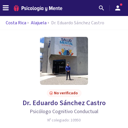
Costa Rica
Alajuela
Dr. Eduardo Sánchez Castro
No verificado
Dr. Eduardo Sánchez Castro
Psicólogo Cognitivo Conductual
Nº colegiado:
10950