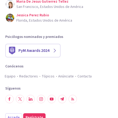
Maria De Jesus Gutierrez Tellez
San Francisco, Estados Unidos de América
Jessica Perez Rubio
Florida, Estados Unidos de América
Psicólogos nominados y premiados
PyM Awards 2024
Conócenos
Equipo
Redactores
Tópicos
Anúnciate
Contacta
Síguenos
Accede
Regístrate