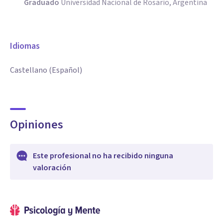
Graduado
Universidad Nacional de Rosario, Argentina
Idiomas
Castellano (Español)
Opiniones
Este profesional no ha recibido ninguna
valoración