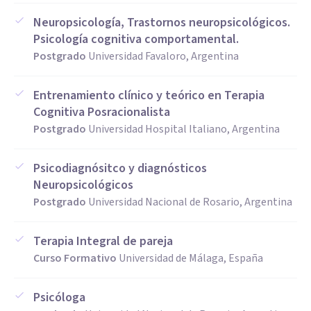
Neuropsicología, Trastornos neuropsicológicos.
Psicología cognitiva comportamental.
Postgrado
Universidad Favaloro, Argentina
Entrenamiento clínico y teórico en Terapia
Cognitiva Posracionalista
Postgrado
Universidad Hospital Italiano, Argentina
Psicodiagnósitco y diagnósticos
Neuropsicológicos
Postgrado
Universidad Nacional de Rosario, Argentina
Terapia Integral de pareja
Curso Formativo
Universidad de Málaga, España
Psicóloga