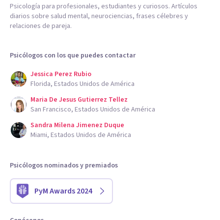
Psicología para profesionales, estudiantes y curiosos. Artículos
diarios sobre salud mental, neurociencias, frases célebres y
relaciones de pareja.
Psicólogos con los que puedes contactar
Jessica Perez Rubio
Florida, Estados Unidos de América
Maria De Jesus Gutierrez Tellez
San Francisco, Estados Unidos de América
Sandra Milena Jimenez Duque
Miami, Estados Unidos de América
Psicólogos nominados y premiados
PyM Awards 2024