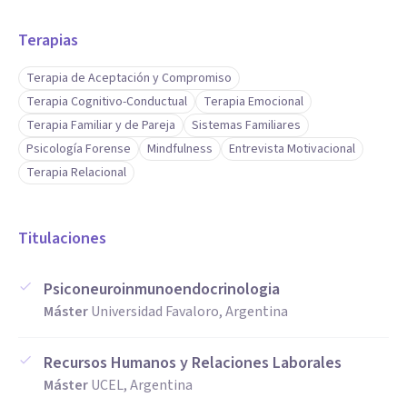
Terapias
Terapia de Aceptación y Compromiso
Terapia Cognitivo-Conductual
Terapia Emocional
Terapia Familiar y de Pareja
Sistemas Familiares
Psicología Forense
Mindfulness
Entrevista Motivacional
Terapia Relacional
Titulaciones
Psiconeuroinmunoendocrinologia
Máster
Universidad Favaloro, Argentina
Recursos Humanos y Relaciones Laborales
Máster
UCEL, Argentina