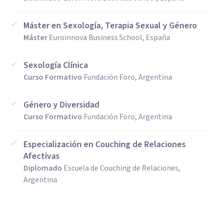
Máster en Sexología, Terapia Sexual y Género
Máster
Euroinnova Business School, España
Sexología Clínica
Curso Formativo
Fundación Foro, Argentina
Género y Diversidad
Curso Formativo
Fundación Foro, Argentina
Especialización en Couching de Relaciones
Afectivas
Diplomado
Escuela de Couching de Relaciones,
Argentina