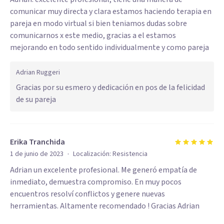
comunicar muy directa y clara estamos haciendo terapia en
pareja en modo virtual si bien teniamos dudas sobre
comunicarnos x este medio, gracias a el estamos
mejorando en todo sentido individualmente y como pareja
Adrian Ruggeri
Gracias por su esmero y dedicación en pos de la felicidad
de su pareja
Erika Tranchida
·
1 de junio de 2023
Localización:
Resistencia
Adrian un excelente profesional. Me generó empatía de
inmediato, demuestra compromiso. En muy pocos
encuentros resolví conflictos y genere nuevas
herramientas. Altamente recomendado ! Gracias Adrian