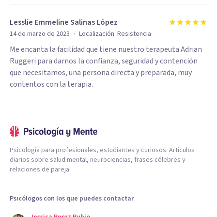
Lesslie Emmeline Salinas López
·
14 de marzo de 2023
Localización:
Resistencia
Me encanta la facilidad que tiene nuestro terapeuta Adrian
Ruggeri para darnos la confianza, seguridad y contención
que necesitamos, una persona directa y preparada, muy
contentos con la terapia.
Psicología para profesionales, estudiantes y curiosos. Artículos
diarios sobre salud mental, neurociencias, frases célebres y
relaciones de pareja.
Psicólogos con los que puedes contactar