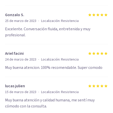
Gonzalo S.
·
25 de marzo de 2023
Localización:
Resistencia
Excelente. Conversación fluida, entretenida y muy
profesional.
Ariel facini
·
24 de marzo de 2023
Localización:
Resistencia
Muy buena atencion. 100% recomendable. Super comodo
lucas julien
·
15 de marzo de 2023
Localización:
Resistencia
Muy buena atención y calidad humana, me sentí muy
cómodo con la consulta.