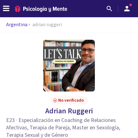
Argentina
adrian ruggeri
No verificado
Adrian Ruggeri
E23 · Especialización en Coaching de Relaciones
Afectivas, Terapia de Pareja, Master en Sexología,
Terapia Sexual y de Género