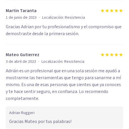
Martin Taranta
·
1 de junio de 2023
Localización:
Resistencia
Gracias Adrian por tu profesionalismo y el compromiso que
demostraste desde la primera sesión.
Mateo Gutierrez
·
3 de abril de 2023
Localización:
Resistencia
Adrián es un profesional que en una sola sesión me ayudó a
mostrarme las herramientas que tengo para sanarme a mí
mismo. Es una de esas personas que sientes que ya conoces
y te hace sentir seguro, en confianza. Lo recomiendo
completamente.
Adrian Ruggeri
Gracias Mateo por tus palabras!