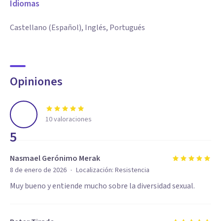
Idiomas
Castellano (Español), Inglés, Portugués
Opiniones
10
valoraciones
5
Nasmael Gerónimo Merak
·
8 de enero de 2026
Localización:
Resistencia
Muy bueno y entiende mucho sobre la diversidad sexual.