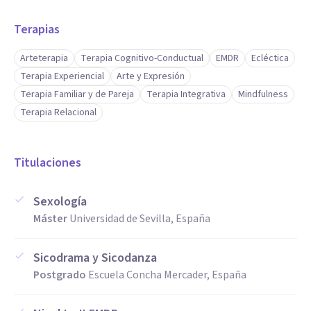
Terapias
Arteterapia
Terapia Cognitivo-Conductual
EMDR
Ecléctica
Terapia Experiencial
Arte y Expresión
Terapia Familiar y de Pareja
Terapia Integrativa
Mindfulness
Terapia Relacional
Titulaciones
Sexología
Máster
Universidad de Sevilla, España
Sicodrama y Sicodanza
Postgrado
Escuela Concha Mercader, España