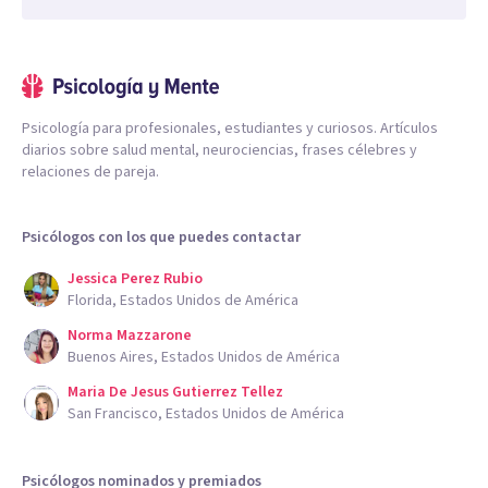
Psicología para profesionales, estudiantes y curiosos. Artículos
diarios sobre salud mental, neurociencias, frases célebres y
relaciones de pareja.
Psicólogos con los que puedes contactar
Jessica Perez Rubio
Florida, Estados Unidos de América
Norma Mazzarone
Buenos Aires, Estados Unidos de América
Maria De Jesus Gutierrez Tellez
San Francisco, Estados Unidos de América
Psicólogos nominados y premiados