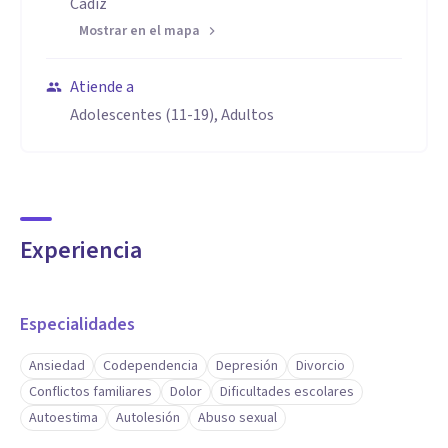
Cádiz
Mostrar en el mapa
Atiende a
Adolescentes (11-19), Adultos
Experiencia
Especialidades
Ansiedad
Codependencia
Depresión
Divorcio
Conflictos familiares
Dolor
Dificultades escolares
Autoestima
Autolesión
Abuso sexual