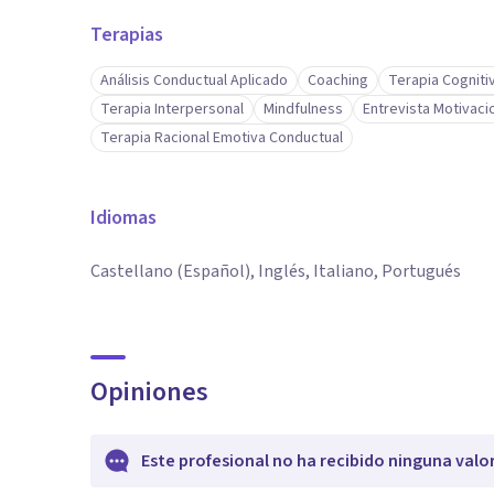
Terapias
Análisis Conductual Aplicado
Coaching
Terapia Cogniti
Terapia Interpersonal
Mindfulness
Entrevista Motivaci
Terapia Racional Emotiva Conductual
Idiomas
Castellano (Español), Inglés, Italiano, Portugués
Opiniones
Este profesional no ha recibido ninguna valo