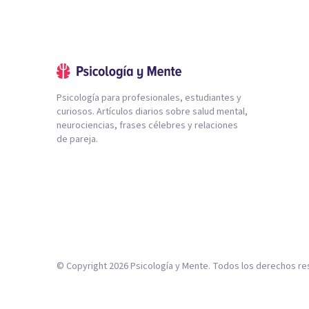
Psicología para profesionales, estudiantes y
curiosos. Artículos diarios sobre salud mental,
neurociencias, frases célebres y relaciones
de pareja.
© Copyright
2026
Psicología y Mente. Todos los derechos re