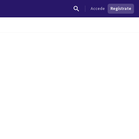
Accede
Regístrate