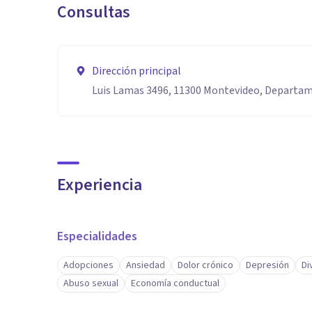
Consultas
Dirección principal
Luis Lamas 3496, 11300 Montevideo, Departa
Experiencia
Especialidades
Adopciones
Ansiedad
Dolor crónico
Depresión
Di
Abuso sexual
Economía conductual