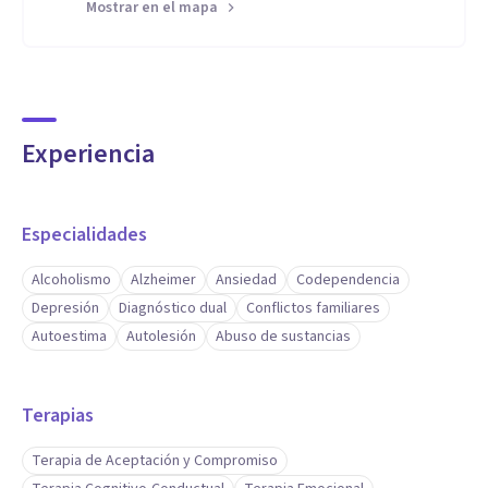
Mostrar en el mapa
Experiencia
Especialidades
Alcoholismo
Alzheimer
Ansiedad
Codependencia
Depresión
Diagnóstico dual
Conflictos familiares
Autoestima
Autolesión
Abuso de sustancias
Terapias
Terapia de Aceptación y Compromiso