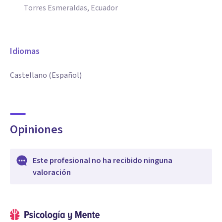
Torres Esmeraldas, Ecuador
Idiomas
Castellano (Español)
Opiniones
Este profesional no ha recibido ninguna
valoración