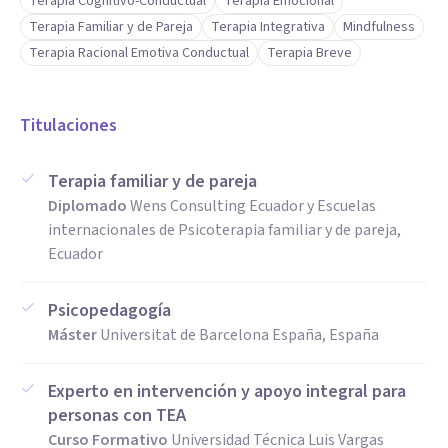
Terapia Cognitivo-Conductual
Terapia Emocional
Terapia Familiar y de Pareja
Terapia Integrativa
Mindfulness
Terapia Racional Emotiva Conductual
Terapia Breve
Titulaciones
Terapia familiar y de pareja
Diplomado
Wens Consulting Ecuador y Escuelas
internacionales de Psicoterapia familiar y de pareja,
Ecuador
Psicopedagogía
Máster
Universitat de Barcelona España, España
Experto en intervención y apoyo integral para
personas con TEA
Curso Formativo
Universidad Técnica Luis Vargas