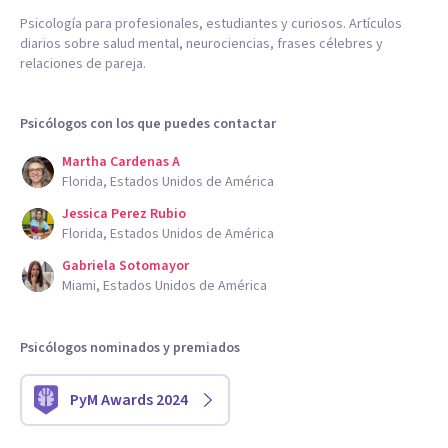
Psicología para profesionales, estudiantes y curiosos. Artículos
diarios sobre salud mental, neurociencias, frases célebres y
relaciones de pareja.
Psicólogos con los que puedes contactar
Martha Cardenas A
Florida, Estados Unidos de América
Jessica Perez Rubio
Florida, Estados Unidos de América
Gabriela Sotomayor
Miami, Estados Unidos de América
Psicólogos nominados y premiados
PyM Awards 2024