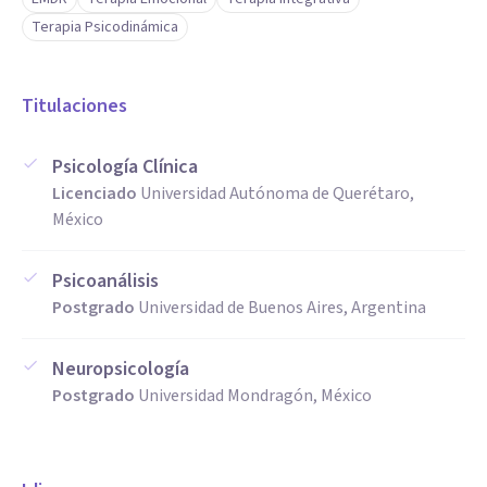
Terapia Psicodinámica
Titulaciones
Psicología Clínica
Licenciado
Universidad Autónoma de Querétaro,
México
Psicoanálisis
Postgrado
Universidad de Buenos Aires, Argentina
Neuropsicología
Postgrado
Universidad Mondragón, México