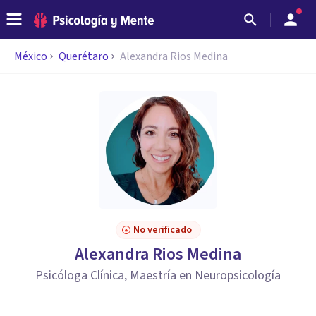
México
Querétaro
Alexandra Rios Medina
No verificado
Alexandra Rios Medina
Psicóloga Clínica, Maestría en Neuropsicología