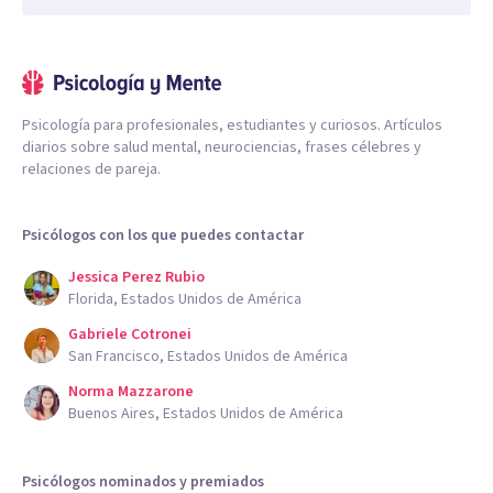
Psicología para profesionales, estudiantes y curiosos. Artículos
diarios sobre salud mental, neurociencias, frases célebres y
relaciones de pareja.
Psicólogos con los que puedes contactar
Jessica Perez Rubio
Florida, Estados Unidos de América
Gabriele Cotronei
San Francisco, Estados Unidos de América
Norma Mazzarone
Buenos Aires, Estados Unidos de América
Psicólogos nominados y premiados