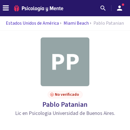
Estados Unidos de América
Miami Beach
Pablo Patanian
No verificado
Pablo Patanian
Lic en Psicologia Universidad de Buenos Aires.