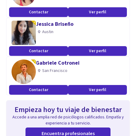
Contactar
Ver perfil
Jessica Briseño
Austin
Contactar
Ver perfil
Gabriele Cotronei
San Francisco
Contactar
Ver perfil
Empieza hoy tu viaje de bienestar
Accede a una amplia red de psicólogos calificados. Empatía y
experiencia a tu servicio.
Encuentra profesionales