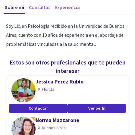
Sobre mí
Consultas
Experiencia
Soy Lic. en Psicologia recibido en la Universidad de Buenos
Aires, cuento con 10 años de experiencia en el abordaje de
problemáticas vinculadas a la salud mental.
Estos son otros profesionales que te pueden
interesar
Jessica Perez Rubio
Florida
Contactar
Ver perfil
Norma Mazzarone
Buenos Aires