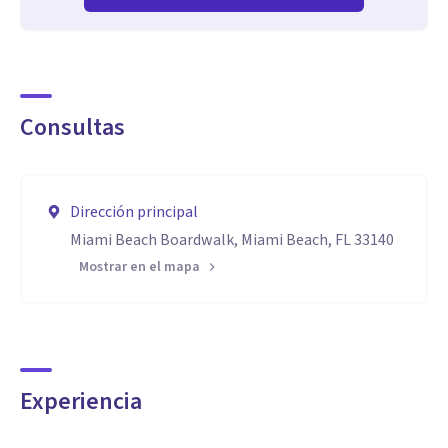
Consultas
Dirección principal
Miami Beach Boardwalk, Miami Beach, FL 33140
Mostrar en el mapa
Experiencia