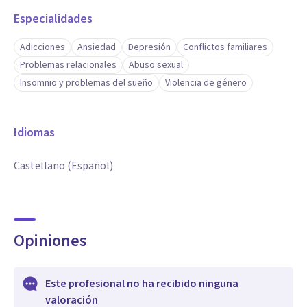
Especialidades
Adicciones
Ansiedad
Depresión
Conflictos familiares
Problemas relacionales
Abuso sexual
Insomnio y problemas del sueño
Violencia de género
Idiomas
Castellano (Español)
Opiniones
Este profesional no ha recibido ninguna
valoración