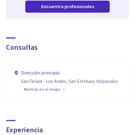
Encuentra profesionales
Consultas
Dirección principal
San Felipe - Los Andes, San Esteban, Valparaíso
Mostrar en el mapa
Experiencia