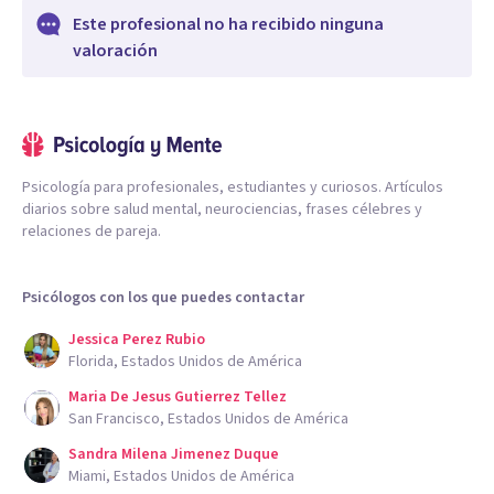
Este profesional no ha recibido ninguna
valoración
Psicología para profesionales, estudiantes y curiosos. Artículos
diarios sobre salud mental, neurociencias, frases célebres y
relaciones de pareja.
Psicólogos con los que puedes contactar
Jessica Perez Rubio
Florida, Estados Unidos de América
Maria De Jesus Gutierrez Tellez
San Francisco, Estados Unidos de América
Sandra Milena Jimenez Duque
Miami, Estados Unidos de América