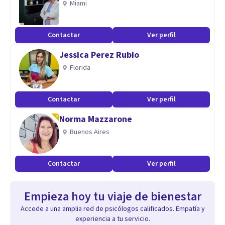
Miami
Contactar
Ver perfil
Jessica Perez Rubio
Florida
Contactar
Ver perfil
Norma Mazzarone
Buenos Aires
Contactar
Ver perfil
Empieza hoy tu viaje de bienestar
Accede a una amplia red de psicólogos calificados. Empatía y
experiencia a tu servicio.