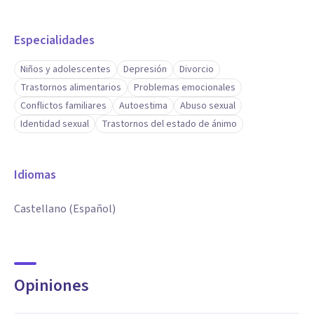
Especialidades
Niños y adolescentes
Depresión
Divorcio
Trastornos alimentarios
Problemas emocionales
Conflictos familiares
Autoestima
Abuso sexual
Identidad sexual
Trastornos del estado de ánimo
Idiomas
Castellano (Español)
Opiniones