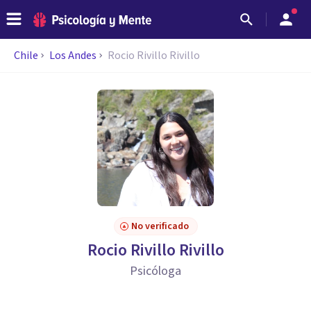
Chile
Los Andes
Rocio Rivillo Rivillo
No verificado
Rocio Rivillo Rivillo
Psicóloga