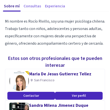
Sobre mí
Consultas
Experiencia
Mi nombre es Rocío Rivillo, soy una mujer psicóloga chilena.
Trabajo tanto con niños, adolescentes y personas adultas,
específicamente con mujeres desde una perspectiva de
género, ofreciendo acompañamiento certero y de cercanía.
Estos son otros profesionales que te pueden
interesar
Maria De Jesus Gutierrez Tellez
San Francisco
Contactar
Ver perfil
Sandra Milena Jimenez Duque