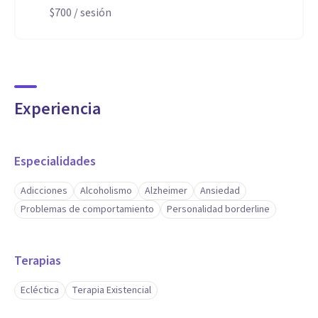
$700
/ sesión
Experiencia
Especialidades
Adicciones
Alcoholismo
Alzheimer
Ansiedad
Problemas de comportamiento
Personalidad borderline
Terapias
Ecléctica
Terapia Existencial