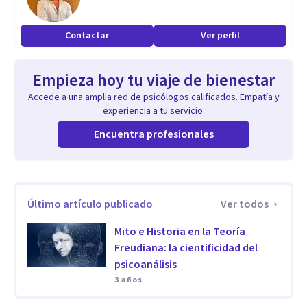
Contactar
Ver perfil
Empieza hoy tu viaje de bienestar
Accede a una amplia red de psicólogos calificados. Empatía y
experiencia a tu servicio.
Encuentra profesionales
Último artículo publicado
Ver todos
Mito e Historia en la Teoría
Freudiana: la cientificidad del
psicoanálisis
3 años