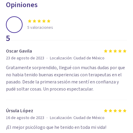
Opiniones
5
valoraciones
5
Oscar Gavila
·
23 de agosto de 2023
Localización:
Ciudad de México
Gratamente sorprendido, llegué con muchas dudas por que
no habia tenido buenas experiencias con terapeutas en el
pasado. Desde la primera sesión me sentí en confianza y
pudé soltar cosas. Un proceso espectacular.
Úrsula López
·
16 de agosto de 2023
Localización:
Ciudad de México
¡El mejor psicólogo que he tenido en toda mi vida!