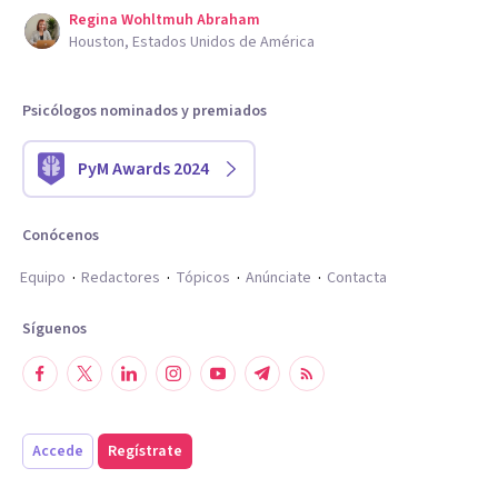
Regina Wohltmuh Abraham
Houston, Estados Unidos de América
Psicólogos nominados y premiados
PyM Awards 2024
Conócenos
Equipo
Redactores
Tópicos
Anúnciate
Contacta
Síguenos
Accede
Regístrate