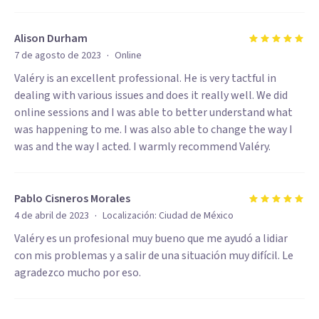
Alison Durham
·
7 de agosto de 2023
Online
Valéry is an excellent professional. He is very tactful in
dealing with various issues and does it really well. We did
online sessions and I was able to better understand what
was happening to me. I was also able to change the way I
was and the way I acted. I warmly recommend Valéry.
Pablo Cisneros Morales
·
4 de abril de 2023
Localización:
Ciudad de México
Valéry es un profesional muy bueno que me ayudó a lidiar
con mis problemas y a salir de una situación muy difícil. Le
agradezco mucho por eso.