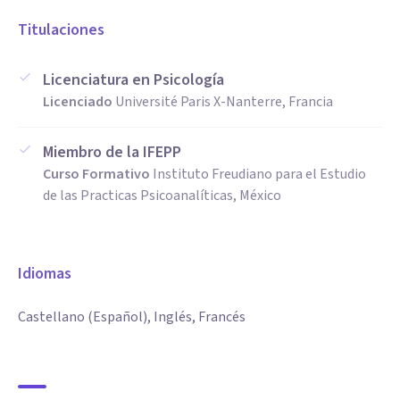
Titulaciones
Licenciatura en Psicología
Licenciado
Université Paris X-Nanterre, Francia
Miembro de la IFEPP
Curso Formativo
Instituto Freudiano para el Estudio
de las Practicas Psicoanalíticas, México
Idiomas
Castellano (Español), Inglés, Francés