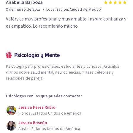
Anabella Barbosa
·
9 de marzo de 2023
Localización:
Ciudad de México
Valéry es muy profesional y muy amable. Inspira confianza y
es empático. Lo recomiendo mucho.
Psicología para profesionales, estudiantes y curiosos. Artículos
diarios sobre salud mental, neurociencias, frases célebres y
relaciones de pareja.
Psicólogos con los que puedes contactar
Jessica Perez Rubio
Florida, Estados Unidos de América
Jessica Briseño
Austin, Estados Unidos de América