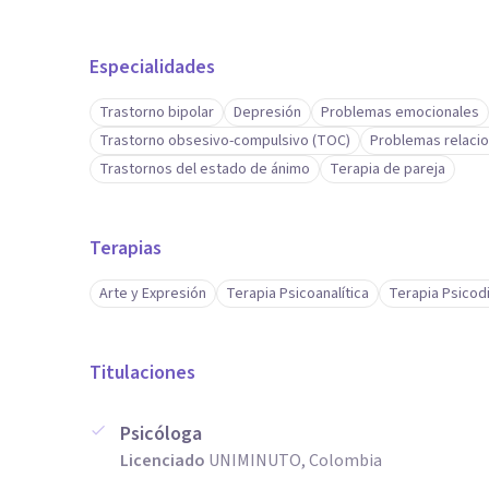
Especialidades
Trastorno bipolar
Depresión
Problemas emocionales
Trastorno obsesivo-compulsivo (TOC)
Problemas relacio
Trastornos del estado de ánimo
Terapia de pareja
Terapias
Arte y Expresión
Terapia Psicoanalítica
Terapia Psicod
Titulaciones
Psicóloga
Licenciado
UNIMINUTO, Colombia