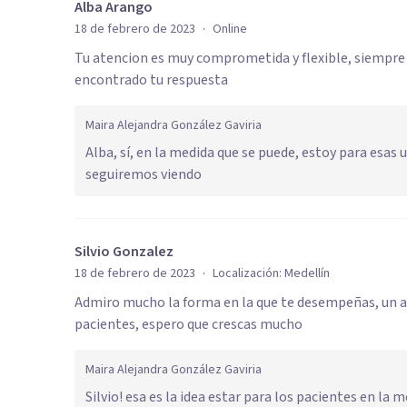
Alba Arango
·
18 de febrero de 2023
Online
Tu atencion es muy comprometida y flexible, siempre
encontrado tu respuesta
Maira Alejandra González Gaviria
Alba, sí, en la medida que se puede, estoy para esas 
seguiremos viendo
Silvio Gonzalez
·
18 de febrero de 2023
Localización:
Medellín
Admiro mucho la forma en la que te desempeñas, un
pacientes, espero que crescas mucho
Maira Alejandra González Gaviria
Silvio! esa es la idea estar para los pacientes en l