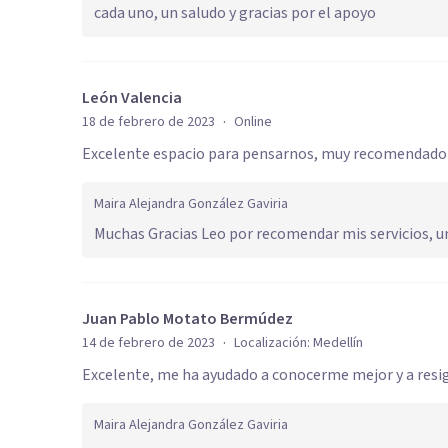
cada uno, un saludo y gracias por el apoyo
León Valencia
·
18 de febrero de 2023
Online
Excelente espacio para pensarnos, muy recomendado
Maira Alejandra González Gaviria
Muchas Gracias Leo por recomendar mis servicios, u
Juan Pablo Motato Bermúdez
·
14 de febrero de 2023
Localización:
Medellín
Excelente, me ha ayudado a conocerme mejor y a resig
Maira Alejandra González Gaviria