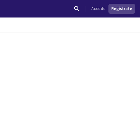
Accede
Regístrate