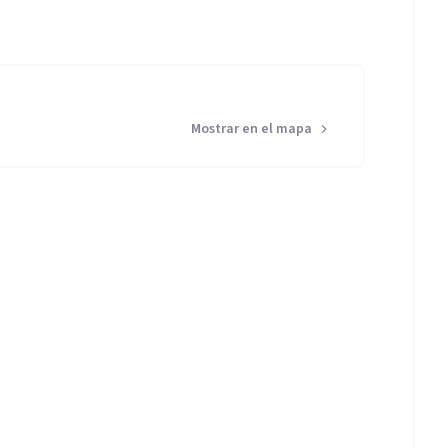
Mostrar en el mapa