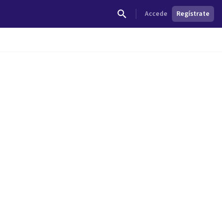
Accede
Regístrate