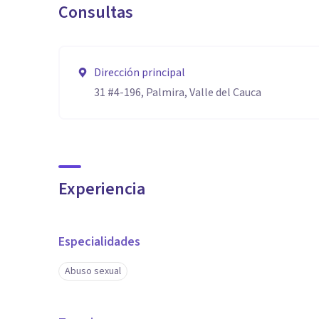
Consultas
Dirección principal
31 #4-196, Palmira, Valle del Cauca
Experiencia
Especialidades
Abuso sexual