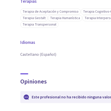
Terapias
Terapia de Aceptación y Compromiso
Terapia Cognitivo
Terapia Gestalt
Terapia Humanística
Terapia Interpers
Terapia Transpersonal
Idiomas
Castellano (Español)
Opiniones
Este profesional no ha recibido ninguna valo