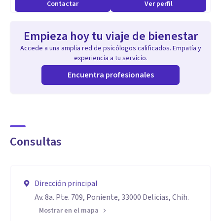
Contactar
Ver perfil
Empieza hoy tu viaje de bienestar
Accede a una amplia red de psicólogos calificados. Empatía y
experiencia a tu servicio.
Encuentra profesionales
Consultas
Dirección principal
Av. 8a. Pte. 709, Poniente, 33000 Delicias, Chih.
Mostrar en el mapa