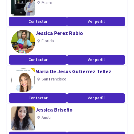
Miami
Contactar
Ver perfil
Jessica Perez Rubio
Florida
Contactar
Ver perfil
Maria De Jesus Gutierrez Tellez
San Francisco
Contactar
Ver perfil
Jessica Briseño
Austin