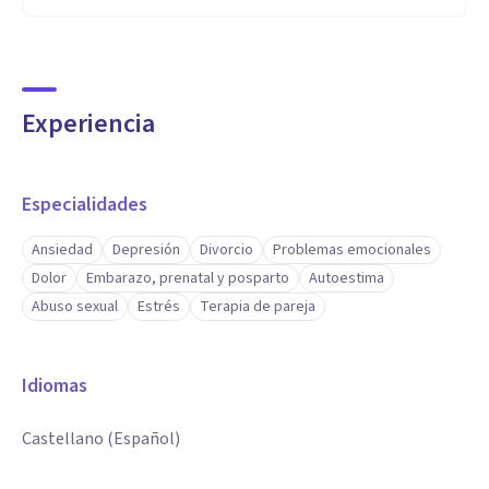
Experiencia
Especialidades
Ansiedad
Depresión
Divorcio
Problemas emocionales
Dolor
Embarazo, prenatal y posparto
Autoestima
Abuso sexual
Estrés
Terapia de pareja
Idiomas
Castellano (Español)