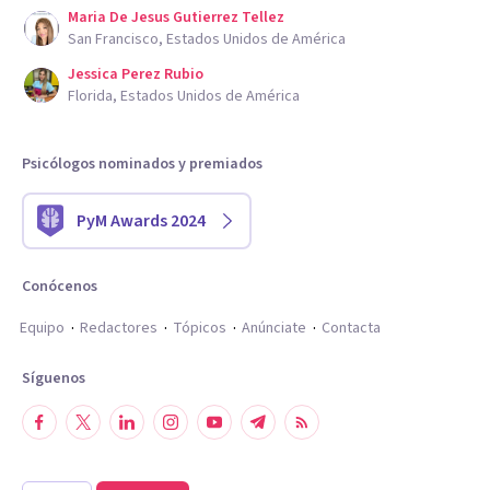
Maria De Jesus Gutierrez Tellez
San Francisco, Estados Unidos de América
Jessica Perez Rubio
Florida, Estados Unidos de América
Psicólogos nominados y premiados
PyM Awards 2024
Conócenos
Equipo
Redactores
Tópicos
Anúnciate
Contacta
Síguenos