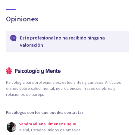
Opiniones
Este profesional no ha recibido ninguna
valoración
Psicología para profesionales, estudiantes y curiosos. Artículos
diarios sobre salud mental, neurociencias, frases célebres y
relaciones de pareja.
Psicólogos con los que puedes contactar
Sandra Milena Jimenez Duque
Miami, Estados Unidos de América