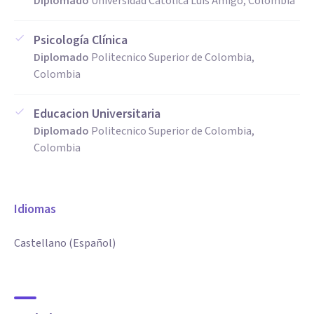
Diplomado
Universidad Católica Luis Amigó, Colombia
Psicología Clínica
Diplomado
Politecnico Superior de Colombia,
Colombia
Educacion Universitaria
Diplomado
Politecnico Superior de Colombia,
Colombia
Idiomas
Castellano (Español)