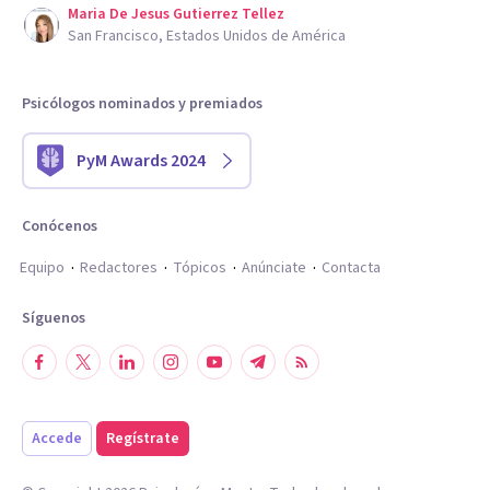
Maria De Jesus Gutierrez Tellez
San Francisco, Estados Unidos de América
Psicólogos nominados y premiados
PyM Awards 2024
Conócenos
Equipo
Redactores
Tópicos
Anúnciate
Contacta
Síguenos
Accede
Regístrate