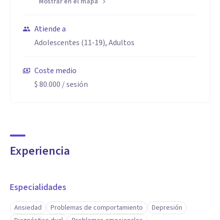
Mostrar en el mapa
Atiende a
Adolescentes (11-19), Adultos
Coste medio
$ 80.000
/ sesión
Experiencia
Especialidades
Ansiedad
Problemas de comportamiento
Depresión