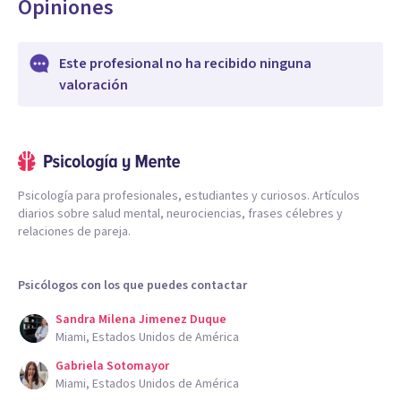
Opiniones
Este profesional no ha recibido ninguna
valoración
Psicología para profesionales, estudiantes y curiosos. Artículos
diarios sobre salud mental, neurociencias, frases célebres y
relaciones de pareja.
Psicólogos con los que puedes contactar
Sandra Milena Jimenez Duque
Miami, Estados Unidos de América
Gabriela Sotomayor
Miami, Estados Unidos de América