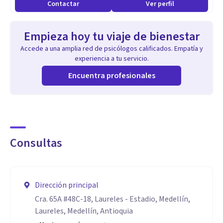
Contactar
Ver perfil
Empieza hoy tu viaje de bienestar
Accede a una amplia red de psicólogos calificados. Empatía y
experiencia a tu servicio.
Encuentra profesionales
Consultas
Dirección principal
Cra. 65A #48C-18, Laureles - Estadio, Medellín,
Laureles, Medellín, Antioquia