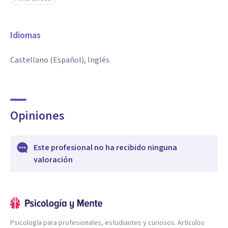
Idiomas
Castellano (Español), Inglés
Opiniones
Este profesional no ha recibido ninguna
valoración
Psicología para profesionales, estudiantes y curiosos. Artículos