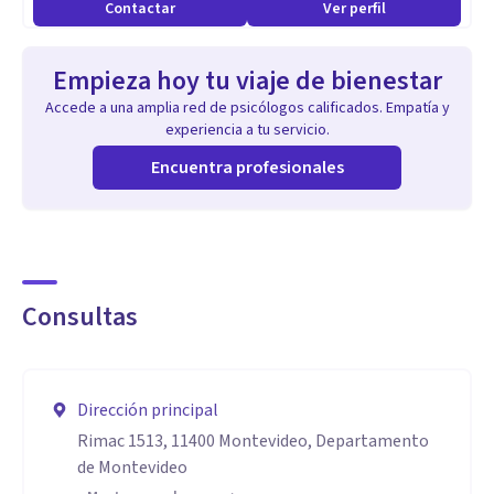
Contactar
Ver perfil
Empieza hoy tu viaje de bienestar
Accede a una amplia red de psicólogos calificados. Empatía y
experiencia a tu servicio.
Encuentra profesionales
Consultas
Dirección principal
Rimac 1513, 11400 Montevideo, Departamento
de Montevideo