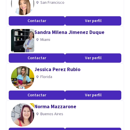
San Francisco
Contactar
Ver perfil
Sandra Milena Jimenez Duque
Miami
Contactar
Ver perfil
Jessica Perez Rubio
Florida
Contactar
Ver perfil
Norma Mazzarone
Buenos Aires