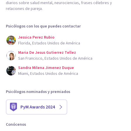
diarios sobre salud mental, neurociencias, frases célebres y
relaciones de pareja.
Psicólogos con los que puedes contactar
Jessica Perez Rubio
Florida, Estados Unidos de América
Maria De Jesus Gutierrez Tellez
San Francisco, Estados Unidos de América
Sandra Milena Jimenez Duque
Miami, Estados Unidos de América
Psicólogos nominados y premiados
PyM Awards 2024
Conócenos