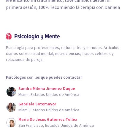
Me encanto mi tratamiento, tuve cambios desde mi
primera sesión, 100% recomiendo la terapia con Daniela
Psicología para profesionales, estudiantes y curiosos. Artículos
diarios sobre salud mental, neurociencias, frases célebres y
relaciones de pareja.
Psicólogos con los que puedes contactar
Sandra Milena Jimenez Duque
Miami, Estados Unidos de América
Gabriela Sotomayor
Miami, Estados Unidos de América
Maria De Jesus Gutierrez Tellez
San Francisco, Estados Unidos de América