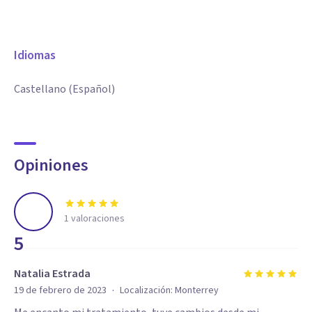
Idiomas
Castellano (Español)
Opiniones
1
valoraciones
5
Natalia Estrada
·
19 de febrero de 2023
Localización:
Monterrey