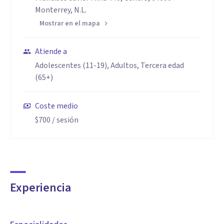
Monterrey, N.L.
Mostrar en el mapa
Atiende a
Adolescentes (11-19), Adultos, Tercera edad
(65+)
Coste medio
$700
/ sesión
Experiencia