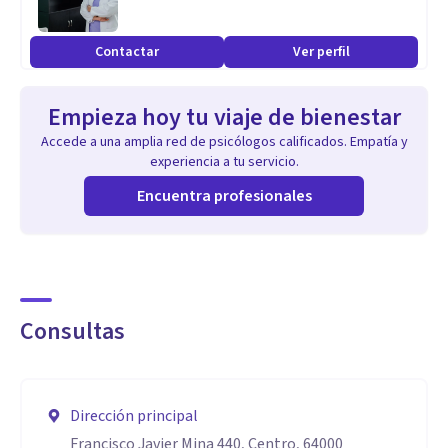
Contactar
Ver perfil
Empieza hoy tu viaje de bienestar
Accede a una amplia red de psicólogos calificados. Empatía y
experiencia a tu servicio.
Encuentra profesionales
Consultas
Dirección principal
Francisco Javier Mina 440, Centro, 64000