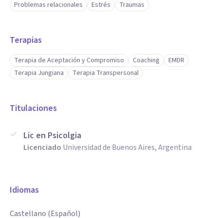
Problemas relacionales
Estrés
Traumas
Terapias
Terapia de Aceptación y Compromiso
Coaching
EMDR
Terapia Jungiana
Terapia Transpersonal
Titulaciones
Lic en Psicolgia
Licenciado
Universidad de Buenos Aires, Argentina
Idiomas
Castellano (Español)