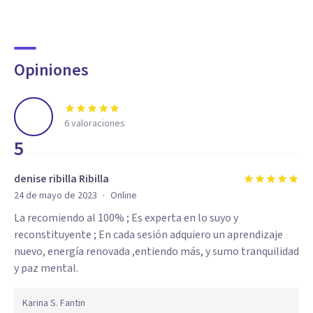
Opiniones
6
valoraciones
5
denise ribilla Ribilla
·
24 de mayo de 2023
Online
La recomiendo al 100% ; Es experta en lo suyo y
reconstituyente ; En cada sesión adquiero un aprendizaje
nuevo, energía renovada ,entiendo más, y sumo tranquilidad
y paz mental.
Karina S. Fantin