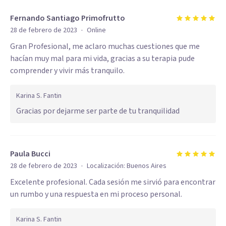
Fernando Santiago Primofrutto
·
28 de febrero de 2023
Online
Gran Profesional, me aclaro muchas cuestiones que me
hacían muy mal para mi vida, gracias a su terapia pude
comprender y vivir más tranquilo.
Karina S. Fantin
Gracias por dejarme ser parte de tu tranquilidad
Paula Bucci
·
28 de febrero de 2023
Localización:
Buenos Aires
Excelente profesional. Cada sesión me sirvió para encontrar
un rumbo y una respuesta en mi proceso personal.
Karina S. Fantin