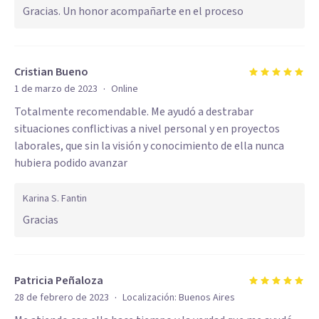
Gracias. Un honor acompañarte en el proceso
Cristian Bueno
·
1 de marzo de 2023
Online
Totalmente recomendable. Me ayudó a destrabar
situaciones conflictivas a nivel personal y en proyectos
laborales, que sin la visión y conocimiento de ella nunca
hubiera podido avanzar
Karina S. Fantin
Gracias
Patricia Peñaloza
·
28 de febrero de 2023
Localización:
Buenos Aires