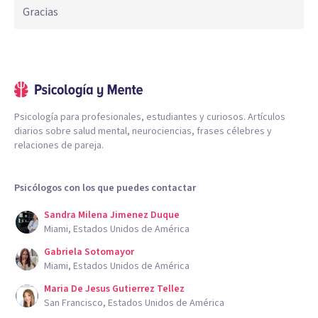
Gracias
Psicología para profesionales, estudiantes y curiosos. Artículos
diarios sobre salud mental, neurociencias, frases célebres y
relaciones de pareja.
Psicólogos con los que puedes contactar
Sandra Milena Jimenez Duque
Miami, Estados Unidos de América
Gabriela Sotomayor
Miami, Estados Unidos de América
Maria De Jesus Gutierrez Tellez
San Francisco, Estados Unidos de América