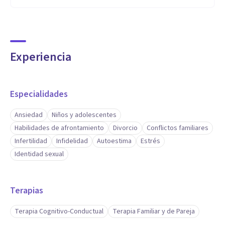
Experiencia
Especialidades
Ansiedad
Niños y adolescentes
Habilidades de afrontamiento
Divorcio
Conflictos familiares
Infertilidad
Infidelidad
Autoestima
Estrés
Identidad sexual
Terapias
Terapia Cognitivo-Conductual
Terapia Familiar y de Pareja