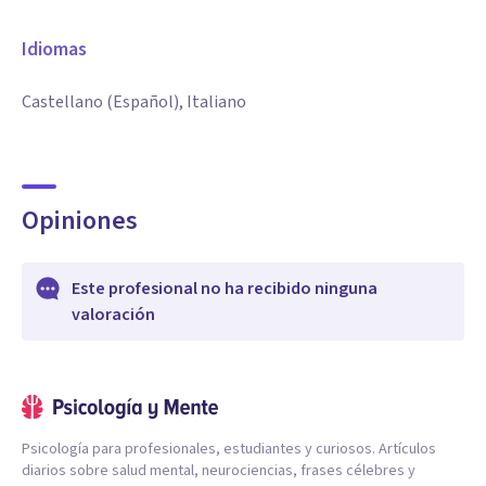
Idiomas
Castellano (Español), Italiano
Opiniones
Este profesional no ha recibido ninguna
valoración
Psicología para profesionales, estudiantes y curiosos. Artículos
diarios sobre salud mental, neurociencias, frases célebres y