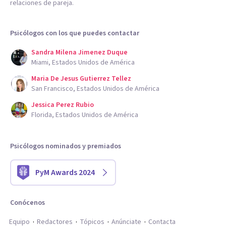
relaciones de pareja.
Psicólogos con los que puedes contactar
Sandra Milena Jimenez Duque
Miami, Estados Unidos de América
Maria De Jesus Gutierrez Tellez
San Francisco, Estados Unidos de América
Jessica Perez Rubio
Florida, Estados Unidos de América
Psicólogos nominados y premiados
PyM Awards 2024
Conócenos
Equipo
Redactores
Tópicos
Anúnciate
Contacta