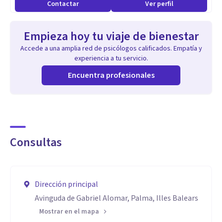
Contactar
Ver perfil
Empieza hoy tu viaje de bienestar
Accede a una amplia red de psicólogos calificados. Empatía y
experiencia a tu servicio.
Encuentra profesionales
Consultas
Dirección principal
Avinguda de Gabriel Alomar, Palma, Illes Balears
Mostrar en el mapa