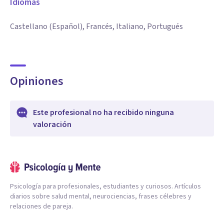
Idiomas
Castellano (Español), Francés, Italiano, Portugués
Opiniones
Este profesional no ha recibido ninguna
valoración
Psicología para profesionales, estudiantes y curiosos. Artículos
diarios sobre salud mental, neurociencias, frases célebres y
relaciones de pareja.