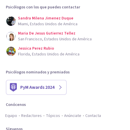
Psicólogos con los que puedes contactar
Sandra Milena Jimenez Duque
Miami, Estados Unidos de América
Maria De Jesus Gutierrez Tellez
San Francisco, Estados Unidos de América
Jessica Perez Rubio
Florida, Estados Unidos de América
Psicólogos nominados y premiados
PyM Awards 2024
Conócenos
Equipo
Redactores
Tópicos
Anúnciate
Contacta
Síguenos