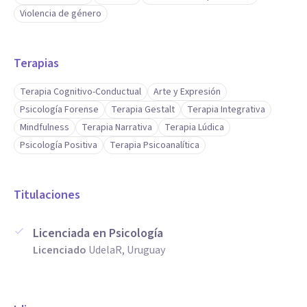
Violencia de género
Terapias
Terapia Cognitivo-Conductual
Arte y Expresión
Psicología Forense
Terapia Gestalt
Terapia Integrativa
Mindfulness
Terapia Narrativa
Terapia Lúdica
Psicología Positiva
Terapia Psicoanalítica
Titulaciones
Licenciada en Psicología
Licenciado
UdelaR, Uruguay