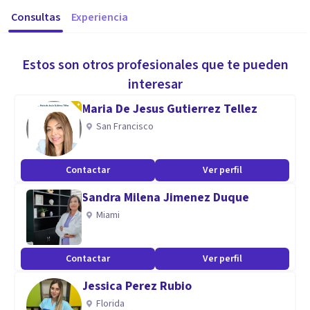
Consultas
Experiencia
Estos son otros profesionales que te pueden
interesar
Maria De Jesus Gutierrez Tellez
San Francisco
Contactar
Ver perfil
Sandra Milena Jimenez Duque
Miami
Contactar
Ver perfil
Jessica Perez Rubio
Florida