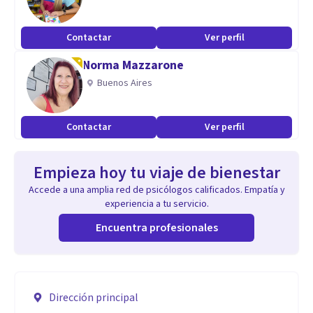
Contactar
Ver perfil
Norma Mazzarone
Buenos Aires
Contactar
Ver perfil
Empieza hoy tu viaje de bienestar
Accede a una amplia red de psicólogos calificados. Empatía y
experiencia a tu servicio.
Encuentra profesionales
Dirección principal