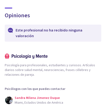
Opiniones
Este profesional no ha recibido ninguna
valoración
Psicología para profesionales, estudiantes y curiosos. Artículos
diarios sobre salud mental, neurociencias, frases célebres y
relaciones de pareja.
Psicólogos con los que puedes contactar
Sandra Milena Jimenez Duque
Miami, Estados Unidos de América