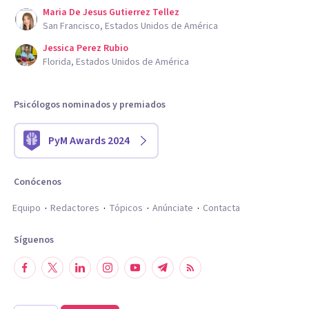
Maria De Jesus Gutierrez Tellez
San Francisco, Estados Unidos de América
Jessica Perez Rubio
Florida, Estados Unidos de América
Psicólogos nominados y premiados
PyM Awards 2024
Conócenos
Equipo
Redactores
Tópicos
Anúnciate
Contacta
Síguenos