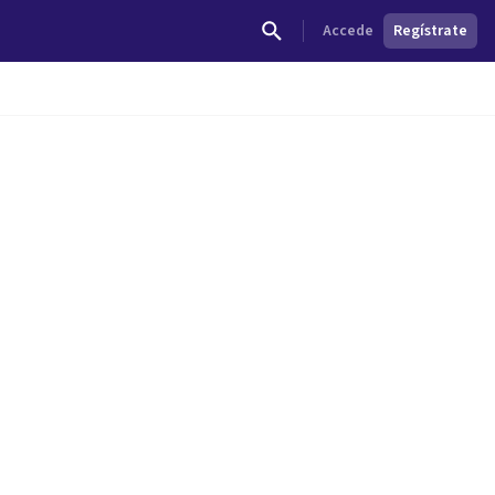
Accede
Regístrate