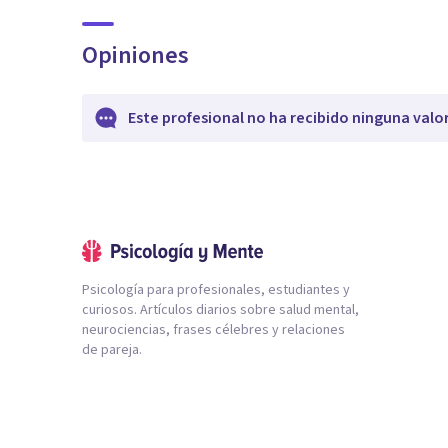
Opiniones
Este profesional no ha recibido ninguna valo
Psicología para profesionales, estudiantes y
curiosos. Artículos diarios sobre salud mental,
neurociencias, frases célebres y relaciones
de pareja.