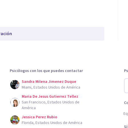
ración
Psicólogos con los que puedes contactar
Ps
Sandra Milena Jimenez Duque
Miami, Estados Unidos de América
Maria De Jesus Gutierrez Tellez
San Francisco, Estados Unidos de
C
América
Eq
Jessica Perez Rubio
Florida, Estados Unidos de América
S