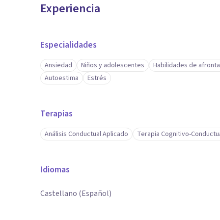
Experiencia
Especialidades
Ansiedad
Niños y adolescentes
Habilidades de afront
Autoestima
Estrés
Terapias
Análisis Conductual Aplicado
Terapia Cognitivo-Conductu
Idiomas
Castellano (Español)