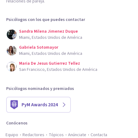
relaciones de pareja.
Psicólogos con los que puedes contactar
Sandra Milena Jimenez Duque
Miami, Estados Unidos de América
Gabriela Sotomayor
Miami, Estados Unidos de América
Maria De Jesus Gutierrez Tellez
San Francisco, Estados Unidos de América
Psicólogos nominados y premiados
PyM Awards 2024
Conócenos
Equipo
Redactores
Tópicos
Anúnciate
Contacta