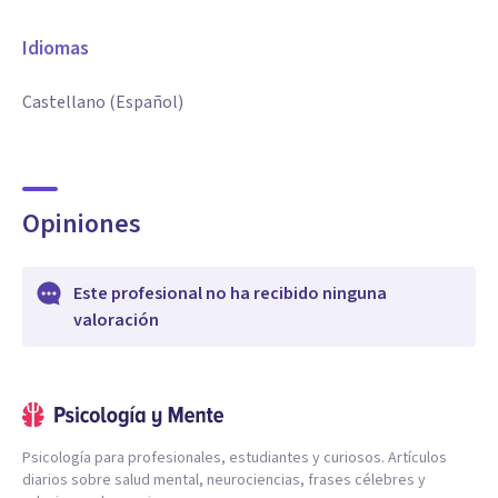
Idiomas
Castellano (Español)
Opiniones
Este profesional no ha recibido ninguna
valoración
Psicología para profesionales, estudiantes y curiosos. Artículos
diarios sobre salud mental, neurociencias, frases célebres y