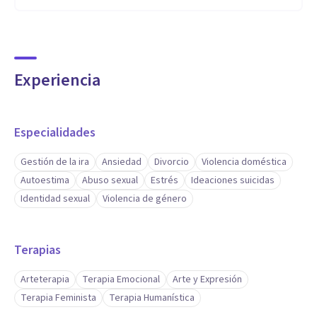
Experiencia
Especialidades
Gestión de la ira
Ansiedad
Divorcio
Violencia doméstica
Autoestima
Abuso sexual
Estrés
Ideaciones suicidas
Identidad sexual
Violencia de género
Terapias
Arteterapia
Terapia Emocional
Arte y Expresión
Terapia Feminista
Terapia Humanística