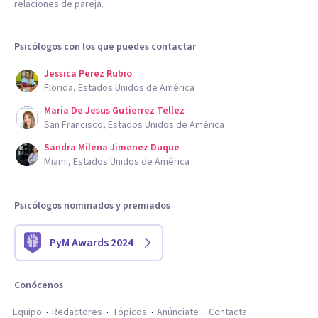
relaciones de pareja.
Psicólogos con los que puedes contactar
Jessica Perez Rubio
Florida, Estados Unidos de América
Maria De Jesus Gutierrez Tellez
San Francisco, Estados Unidos de América
Sandra Milena Jimenez Duque
Miami, Estados Unidos de América
Psicólogos nominados y premiados
PyM Awards 2024
Conócenos
Equipo
Redactores
Tópicos
Anúnciate
Contacta