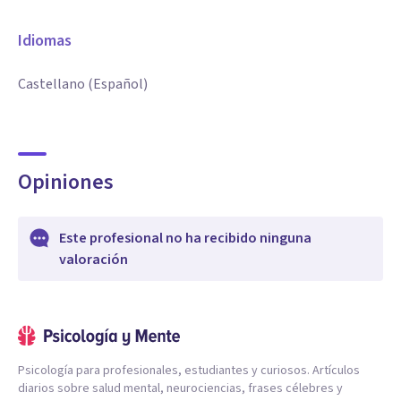
Idiomas
Castellano (Español)
Opiniones
Este profesional no ha recibido ninguna
valoración
Psicología para profesionales, estudiantes y curiosos. Artículos
diarios sobre salud mental, neurociencias, frases célebres y