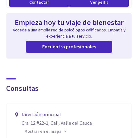
Contactar
Ver perfil
Empieza hoy tu viaje de bienestar
Accede a una amplia red de psicólogos calificados. Empatía y
experiencia a tu servicio.
Encuentra profesionales
Consultas
Dirección principal
Cra. 12 #22-1, Cali, Valle del Cauca
Mostrar en el mapa