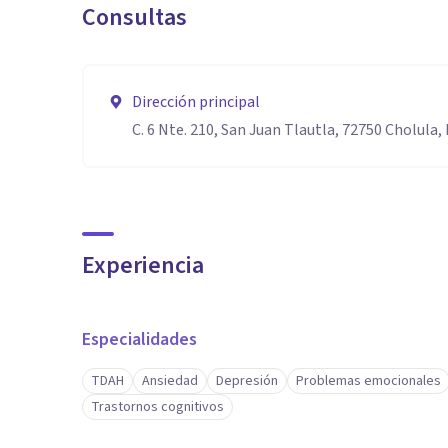
Consultas
Dirección principal
C. 6 Nte. 210, San Juan Tlautla, 72750 Cholula, 
Experiencia
Especialidades
TDAH
Ansiedad
Depresión
Problemas emocionales
Trastornos cognitivos