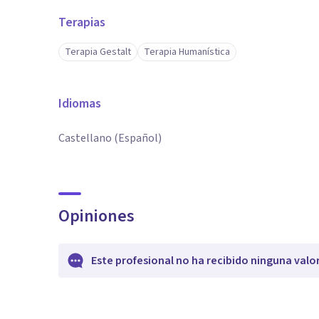
Terapias
Terapia Gestalt
Terapia Humanística
Idiomas
Castellano (Español)
Opiniones
Este profesional no ha recibido ninguna valo