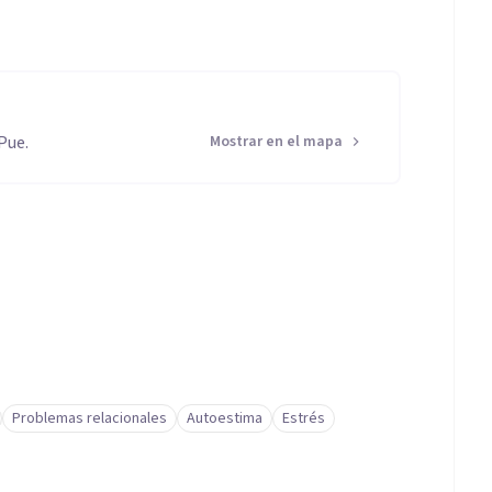
Pue.
Mostrar en el mapa
Problemas relacionales
Autoestima
Estrés