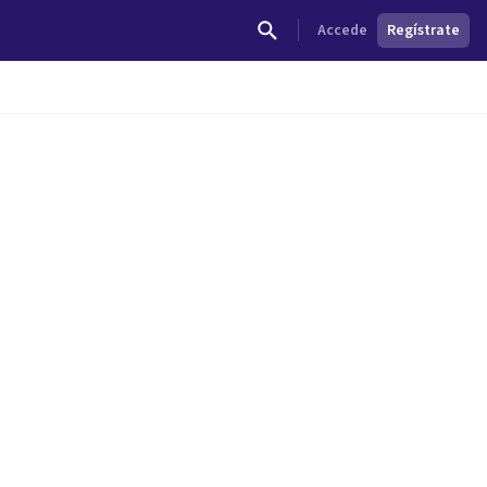
Accede
Regístrate