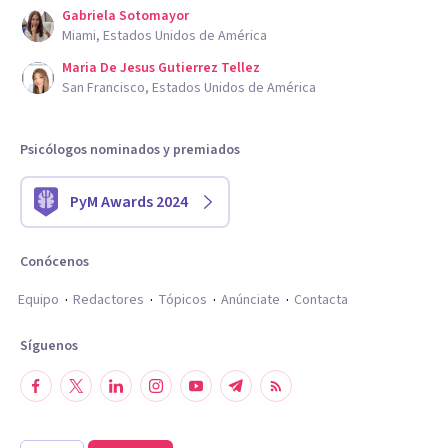
Gabriela Sotomayor
Miami, Estados Unidos de América
Maria De Jesus Gutierrez Tellez
San Francisco, Estados Unidos de América
Psicólogos nominados y premiados
PyM Awards 2024
Conócenos
Equipo
Redactores
Tópicos
Anúnciate
Contacta
Síguenos