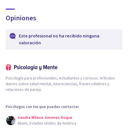
Opiniones
Este profesional no ha recibido ninguna
valoración
Psicología para profesionales, estudiantes y curiosos. Artículos
diarios sobre salud mental, neurociencias, frases célebres y
relaciones de pareja.
Psicólogos con los que puedes contactar
Sandra Milena Jimenez Duque
Miami, Estados Unidos de América