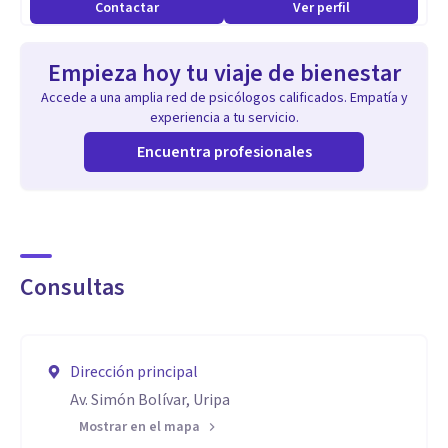
Contactar
Ver perfil
Empieza hoy tu viaje de bienestar
Accede a una amplia red de psicólogos calificados. Empatía y
experiencia a tu servicio.
Encuentra profesionales
Consultas
Dirección principal
Av. Simón Bolívar, Uripa
Mostrar en el mapa