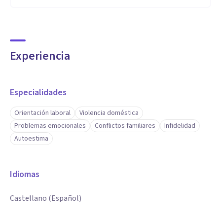
Experiencia
Especialidades
Orientación laboral
Violencia doméstica
Problemas emocionales
Conflictos familiares
Infidelidad
Autoestima
Idiomas
Castellano (Español)