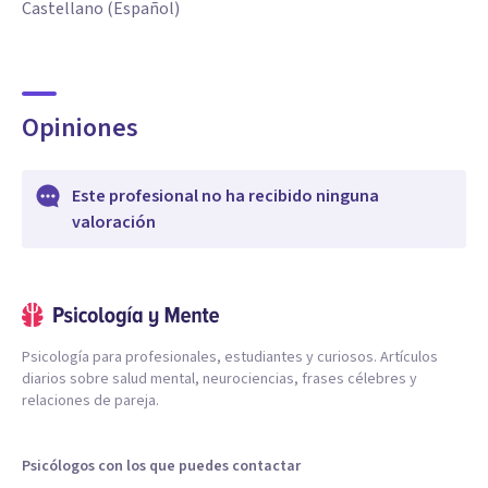
Castellano (Español)
Opiniones
Este profesional no ha recibido ninguna
valoración
Psicología para profesionales, estudiantes y curiosos. Artículos
diarios sobre salud mental, neurociencias, frases célebres y
relaciones de pareja.
Psicólogos con los que puedes contactar