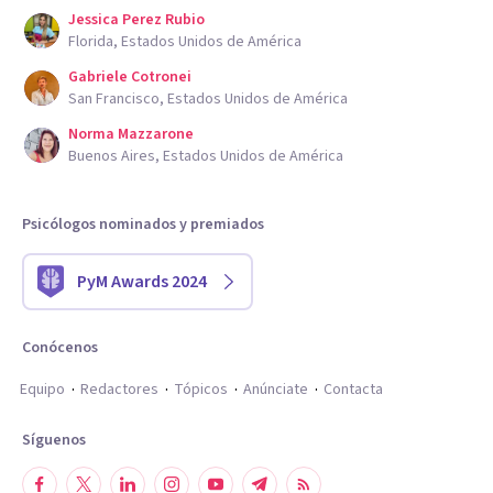
Jessica Perez Rubio
Florida, Estados Unidos de América
Gabriele Cotronei
San Francisco, Estados Unidos de América
Norma Mazzarone
Buenos Aires, Estados Unidos de América
Psicólogos nominados y premiados
PyM Awards 2024
Conócenos
Equipo
Redactores
Tópicos
Anúnciate
Contacta
Síguenos