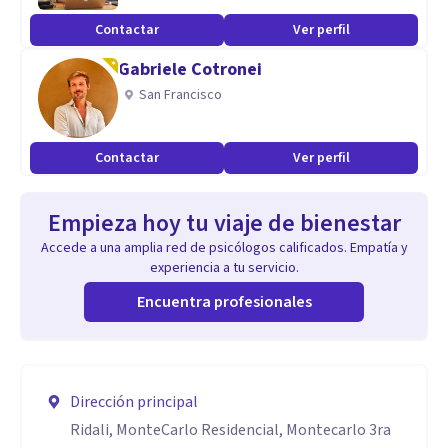
Contactar
Ver perfil
Gabriele Cotronei
San Francisco
Contactar
Ver perfil
Empieza hoy tu viaje de bienestar
Accede a una amplia red de psicólogos calificados. Empatía y
experiencia a tu servicio.
Encuentra profesionales
Dirección principal
Ridali, MonteCarlo Residencial, Montecarlo 3ra