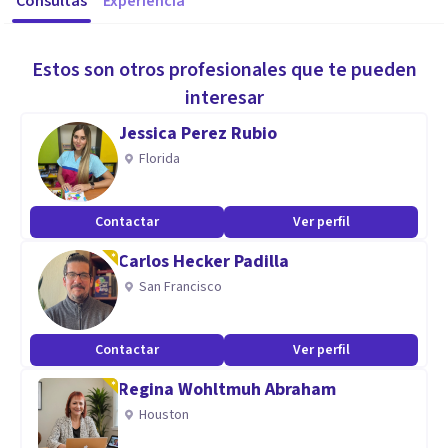
Consultas
Experiencia
Estos son otros profesionales que te pueden
interesar
Jessica Perez Rubio
Florida
Contactar
Ver perfil
Carlos Hecker Padilla
San Francisco
Contactar
Ver perfil
Regina Wohltmuh Abraham
Houston