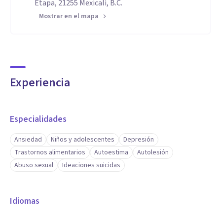
Etapa, 21255 Mexicali, B.C.
Mostrar en el mapa
Experiencia
Especialidades
Ansiedad
Niños y adolescentes
Depresión
Trastornos alimentarios
Autoestima
Autolesión
Abuso sexual
Ideaciones suicidas
Idiomas