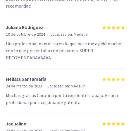
recomendad
Juliana Rodríguez
·
10 de octubre de 2024
Localización:
Medellín
Una profesional muy ética en lo que hace me ayudó mucho
con lo que presentaba con mi pareja. SUPER
RECOMENDADAAAAAA
Melissa Santamaría
·
24 de marzo de 2023
Localización:
Medellín
Muchas gracias Carolina por tu excelente trabajo. Es una
profesional puntual, amable y atenta.
Jaqueline