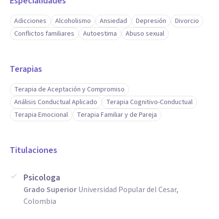
Especialidades
Adicciones
Alcoholismo
Ansiedad
Depresión
Divorcio
Conflictos familiares
Autoestima
Abuso sexual
Terapias
Terapia de Aceptación y Compromiso
Análisis Conductual Aplicado
Terapia Cognitivo-Conductual
Terapia Emocional
Terapia Familiar y de Pareja
Titulaciones
Psicologa
Grado Superior
Universidad Popular del Cesar,
Colombia