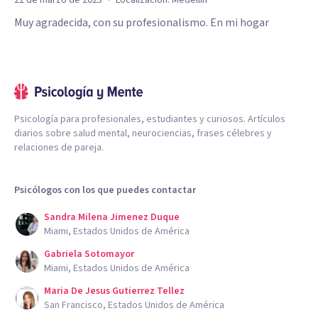
·
22 de marzo de 2023
Localización:
Medellín
Muy agradecida, con su profesionalismo. En mi hogar
Psicología para profesionales, estudiantes y curiosos. Artículos
diarios sobre salud mental, neurociencias, frases célebres y
relaciones de pareja.
Psicólogos con los que puedes contactar
Sandra Milena Jimenez Duque
Miami, Estados Unidos de América
Gabriela Sotomayor
Miami, Estados Unidos de América
Maria De Jesus Gutierrez Tellez
San Francisco, Estados Unidos de América