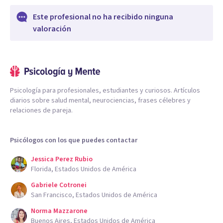
Este profesional no ha recibido ninguna
valoración
Psicología para profesionales, estudiantes y curiosos. Artículos
diarios sobre salud mental, neurociencias, frases célebres y
relaciones de pareja.
Psicólogos con los que puedes contactar
Jessica Perez Rubio
Florida, Estados Unidos de América
Gabriele Cotronei
San Francisco, Estados Unidos de América
Norma Mazzarone
Buenos Aires, Estados Unidos de América