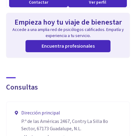
Contactar
Ver perfil
Empieza hoy tu viaje de bienestar
Accede a una amplia red de psicólogos calificados. Empatía y
experiencia a tu servicio.
Encuentra profesionales
Consultas
Dirección principal
P.º de las Américas 2467, Contry La Silla 8o
Sector, 67173 Guadalupe, N.L.