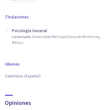
Titulaciones
Psicología General
Licenciado
Universidad Metropolitana de Monterrey,
México
Idiomas
Castellano (Español)
Opiniones