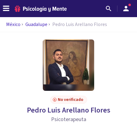
México
Guadalupe
Pedro Luis Arellano Flores
No verificado
Pedro Luis Arellano Flores
Psicoterapeuta