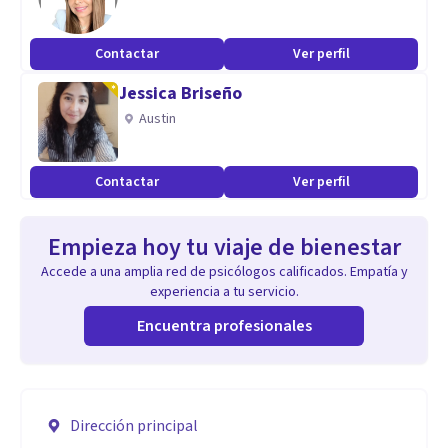
Contactar
Ver perfil
Jessica Briseño
Austin
Contactar
Ver perfil
Empieza hoy tu viaje de bienestar
Accede a una amplia red de psicólogos calificados. Empatía y
experiencia a tu servicio.
Encuentra profesionales
Dirección principal