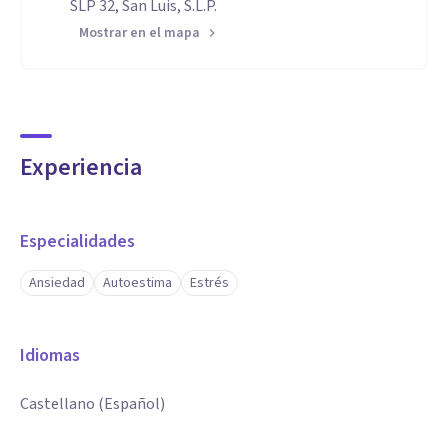
SLP 32, San Luis, S.L.P.
Mostrar en el mapa
Experiencia
Especialidades
Ansiedad
Autoestima
Estrés
Idiomas
Castellano (Español)