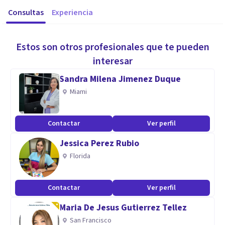
Consultas
Experiencia
Estos son otros profesionales que te pueden
interesar
Sandra Milena Jimenez Duque
Miami
Contactar
Ver perfil
Jessica Perez Rubio
Florida
Contactar
Ver perfil
Maria De Jesus Gutierrez Tellez
San Francisco