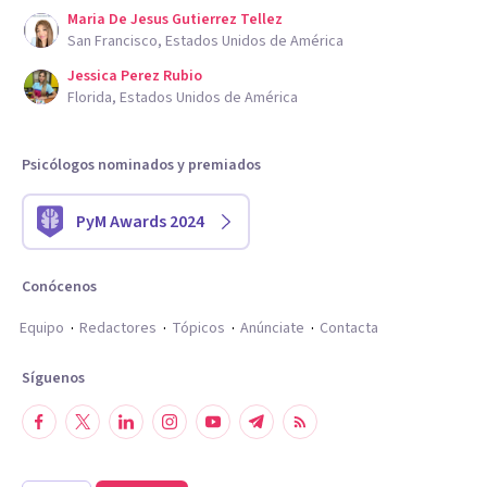
Maria De Jesus Gutierrez Tellez
San Francisco, Estados Unidos de América
Jessica Perez Rubio
Florida, Estados Unidos de América
Psicólogos nominados y premiados
PyM Awards 2024
Conócenos
Equipo
Redactores
Tópicos
Anúnciate
Contacta
Síguenos