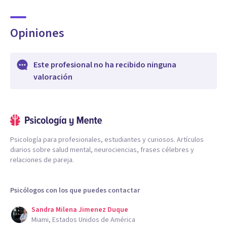
Opiniones
Este profesional no ha recibido ninguna
valoración
Psicología para profesionales, estudiantes y curiosos. Artículos
diarios sobre salud mental, neurociencias, frases célebres y
relaciones de pareja.
Psicólogos con los que puedes contactar
Sandra Milena Jimenez Duque
Miami, Estados Unidos de América