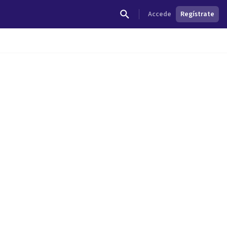
Accede
Regístrate