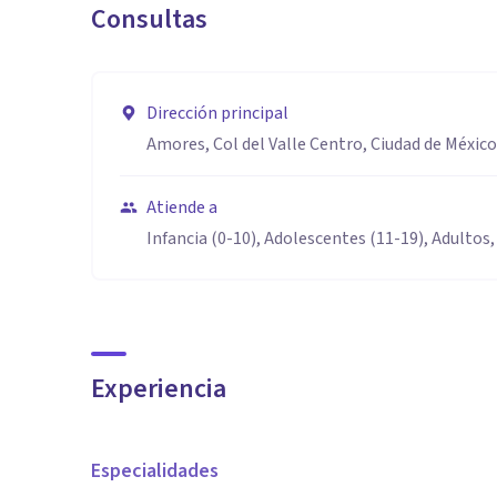
Consultas
Dirección principal
Amores, Col del Valle Centro, Ciudad de Méxic
Atiende a
Infancia (0-10), Adolescentes (11-19), Adultos,
Experiencia
Especialidades