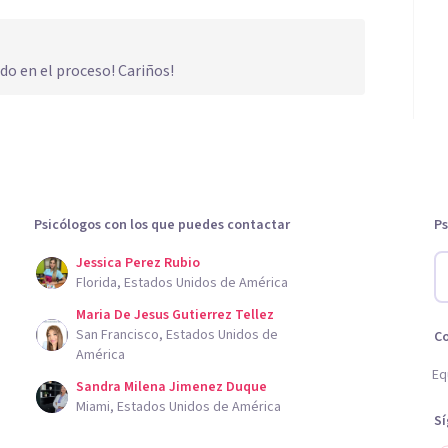
do en el proceso! Cariños!
Psicólogos con los que puedes contactar
Ps
Jessica Perez Rubio
Florida, Estados Unidos de América
Maria De Jesus Gutierrez Tellez
San Francisco, Estados Unidos de
C
América
Eq
Sandra Milena Jimenez Duque
Miami, Estados Unidos de América
S