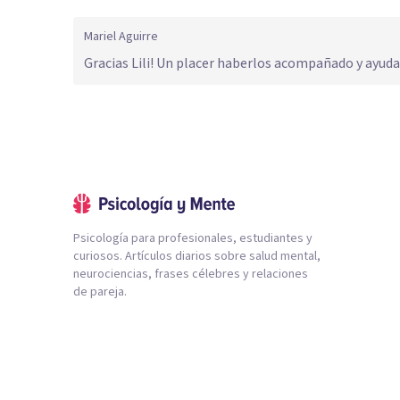
Mariel Aguirre
Gracias Lili! Un placer haberlos acompañado y ayuda
Psicología para profesionales, estudiantes y
curiosos. Artículos diarios sobre salud mental,
neurociencias, frases célebres y relaciones
de pareja.