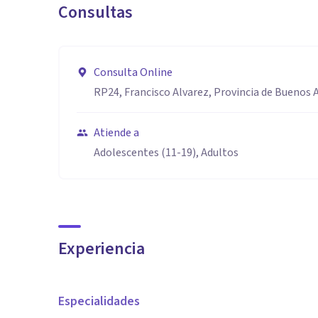
Consultas
Consulta Online
RP24, Francisco Alvarez, Provincia de Buenos A
Atiende a
Adolescentes (11-19), Adultos
Experiencia
Especialidades