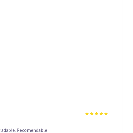
agradable. Recomendable