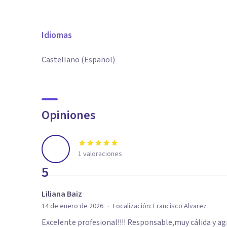
Idiomas
Castellano (Español)
Opiniones
1
valoraciones
5
Liliana Baiz
·
14 de enero de 2026
Localización:
Francisco Alvarez
Excelente profesional!!!! Responsable,muy cálida y 