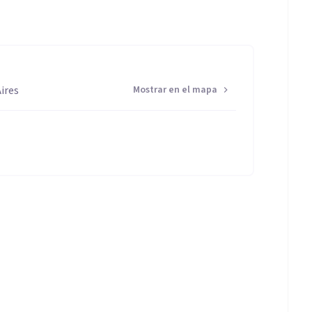
ires
Mostrar en el mapa