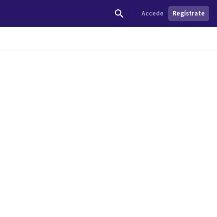
Accede
Regístrate