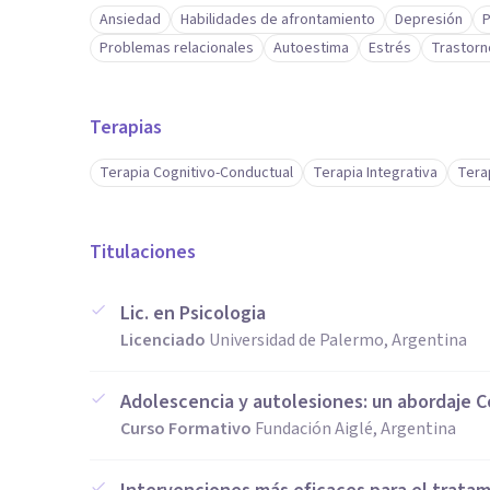
Ansiedad
Habilidades de afrontamiento
Depresión
P
Problemas relacionales
Autoestima
Estrés
Trastorn
Terapias
Terapia Cognitivo-Conductual
Terapia Integrativa
Tera
Titulaciones
Lic. en Psicologia
Licenciado
Universidad de Palermo, Argentina
Adolescencia y autolesiones: un abordaje C
Curso Formativo
Fundación Aiglé, Argentina