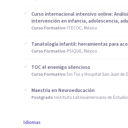
Curso internacional intensivo online: Anális
intervención en infancia, adolescencia, adu
Curso Formativo
ITECOC, México
Tanatología infantil: herramientas para ac
Curso Formativo
PSIQUE, México
TOC el enemigo silencioso
Curso Formativo
Sin Toc y Hospital San Juan de 
Maestria en Neuroeducación
Postgrado
Instituto Latinoamericano de Estudio
Idiomas