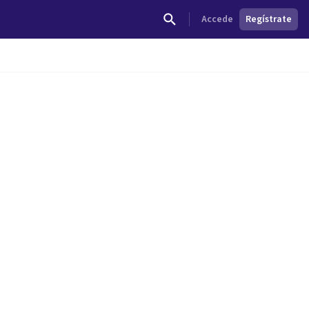
Accede
Regístrate