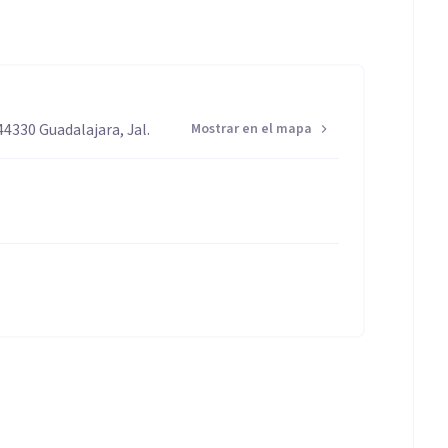
44330 Guadalajara, Jal.
Mostrar en el mapa