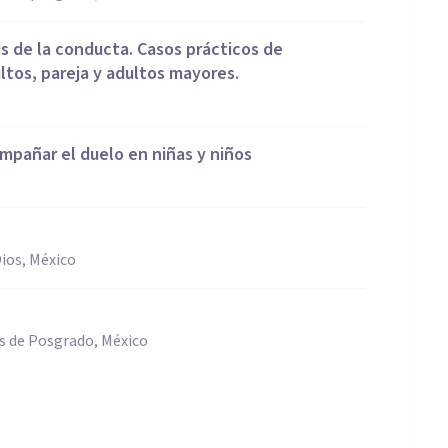
is de la conducta. Casos prácticos de
ltos, pareja y adultos mayores.
ompañar el duelo en niñas y niños
Dios, México
s de Posgrado, México