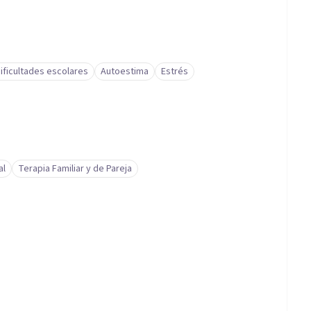
ificultades escolares
Autoestima
Estrés
al
Terapia Familiar y de Pareja