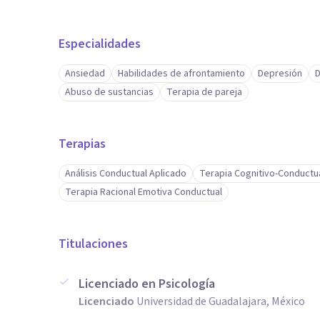
Especialidades
Ansiedad
Habilidades de afrontamiento
Depresión
D
Abuso de sustancias
Terapia de pareja
Terapias
Análisis Conductual Aplicado
Terapia Cognitivo-Conductu
Terapia Racional Emotiva Conductual
Titulaciones
Licenciado en Psicología
Licenciado
Universidad de Guadalajara, México