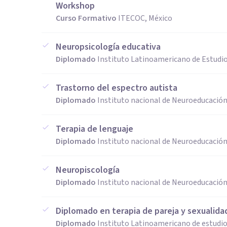
Workshop
Curso Formativo
ITECOC, México
Neuropsicología educativa
Diplomado
Instituto Latinoamericano de Estudi
Trastorno del espectro autista
Diplomado
Instituto nacional de Neuroeducación
Terapia de lenguaje
Diplomado
Instituto nacional de Neuroeducación
Neuropiscología
Diplomado
Instituto nacional de Neuroeducación
Diplomado en terapia de pareja y sexualida
Diplomado
Instituto Latinoamericano de estudio