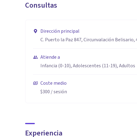
Consultas
Dirección principal
C. Puerto la Paz 847, Circunvalación Belisario, 
Atiende a
Infancia (0-10), Adolescentes (11-19), Adultos
Coste medio
$300
/ sesión
Experiencia