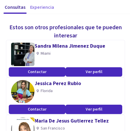
Consultas
Experiencia
Estos son otros profesionales que te pueden
interesar
Sandra Milena Jimenez Duque
Miami
Contactar
Ver perfil
Jessica Perez Rubio
Florida
Contactar
Ver perfil
Maria De Jesus Gutierrez Tellez
San Francisco