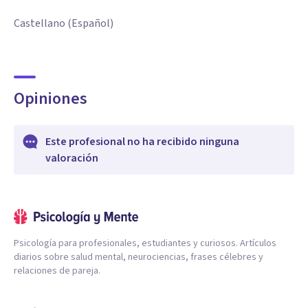
Castellano (Español)
Opiniones
Este profesional no ha recibido ninguna
valoración
Psicología para profesionales, estudiantes y curiosos. Artículos
diarios sobre salud mental, neurociencias, frases célebres y
relaciones de pareja.