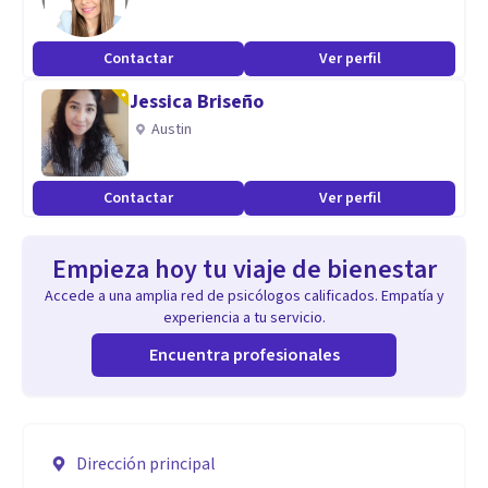
Contactar
Ver perfil
Jessica Briseño
Austin
Contactar
Ver perfil
Empieza hoy tu viaje de bienestar
Accede a una amplia red de psicólogos calificados. Empatía y
experiencia a tu servicio.
Encuentra profesionales
Dirección principal