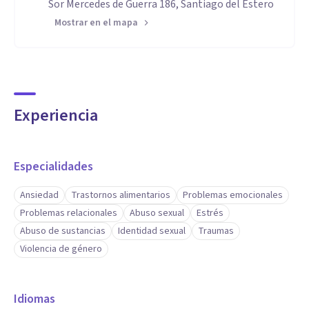
Sor Mercedes de Guerra 186, Santiago del Estero
Mostrar en el mapa
Experiencia
Especialidades
Ansiedad
Trastornos alimentarios
Problemas emocionales
Problemas relacionales
Abuso sexual
Estrés
Abuso de sustancias
Identidad sexual
Traumas
Violencia de género
Idiomas