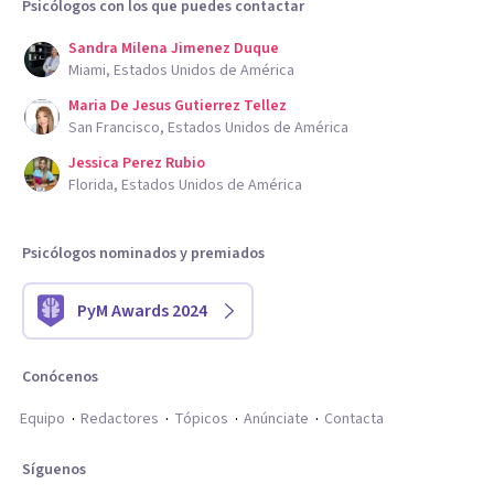
Psicólogos con los que puedes contactar
Sandra Milena Jimenez Duque
Miami, Estados Unidos de América
Maria De Jesus Gutierrez Tellez
San Francisco, Estados Unidos de América
Jessica Perez Rubio
Florida, Estados Unidos de América
Psicólogos nominados y premiados
PyM Awards 2024
Conócenos
Equipo
Redactores
Tópicos
Anúnciate
Contacta
Síguenos