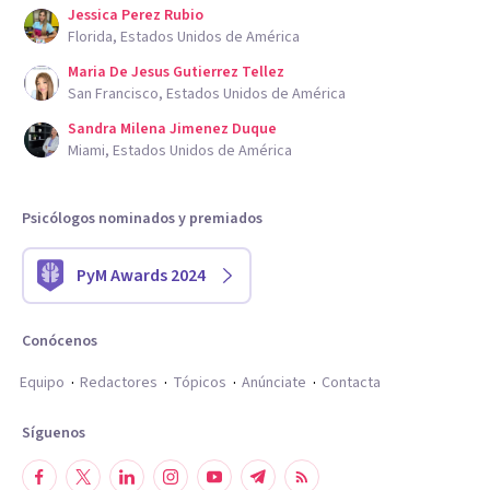
Jessica Perez Rubio
Florida, Estados Unidos de América
Maria De Jesus Gutierrez Tellez
San Francisco, Estados Unidos de América
Sandra Milena Jimenez Duque
Miami, Estados Unidos de América
Psicólogos nominados y premiados
PyM Awards 2024
Conócenos
Equipo
Redactores
Tópicos
Anúnciate
Contacta
Síguenos