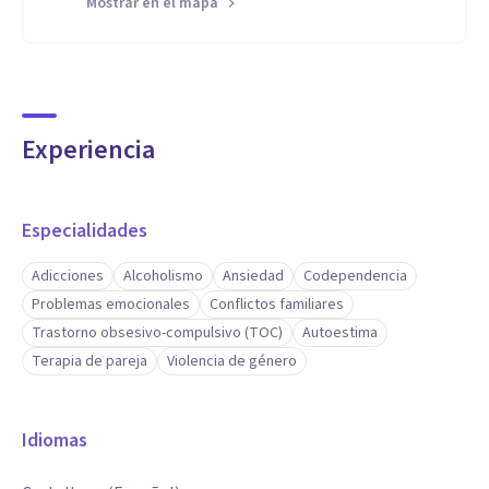
Mostrar en el mapa
Experiencia
Especialidades
Adicciones
Alcoholismo
Ansiedad
Codependencia
Problemas emocionales
Conflictos familiares
Trastorno obsesivo-compulsivo (TOC)
Autoestima
Terapia de pareja
Violencia de género
Idiomas